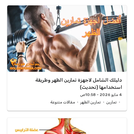
دليلك الشامل لاجهزة تمارين الظهر وطريقة
استخدامها (تحديث)
4 مايو 2026 - 10:58ص
تمارين
تمارين الظهر
مقالات متنوعة