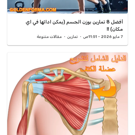
أفضل 8 تمارين بوزن الجسم (يمكن ادائها في اي
مكان) !!
7 مايو 2026 - 11:51ص
تمارين
مقالات متنوعة