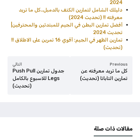
2024
دليلك الشامل لتمارين الكتف بالدمبل..كل ما تريد
معرفته !! (تحديث 2024)
أفضل تمارين البطن في الجيم للمبتدئين والمحترفين|
تحديث 2024
تمارين الظهر في الجيم: أقوي 16 تمرين على الاطلاق !!
(تحديث)
Previous
التالي
كل ما تريد معرفته عن
جدول تمارين Push Pull
تمارين التاباتا (تحديث)
Legs للاسبوع بالكامل
(تحديث)
مقالات ذات صلة