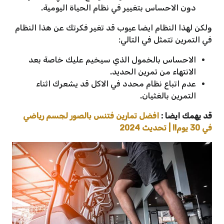
دون الاحساس بتغيير في نظام الحياة اليومية.
ولكن لهذا النظام ايضا عيوب قد تغير فكرتك عن هذا النظام
في التمرين تتمثل في التالي:
الاحساس بالخمول الذي سيخيم عليك خاصة بعد
الانتهاء من تمرين الحديد.
عدم اتباع نظام محدد في الاكل قد يشعرك اثناء
التمرين بالغثيان.
قد يهمك ايضا :
افضل تمارين فتنس بالصور لجسم رياضي
في 30 يوم!! | تحديث 2024