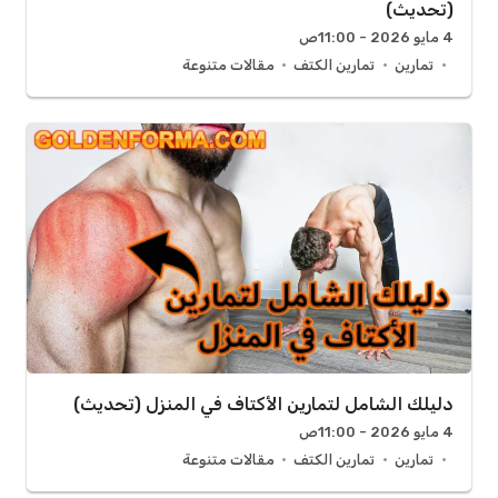
(تحديث)
4 مايو 2026 - 11:00ص
تمارين
تمارين الكتف
مقالات متنوعة
دليلك الشامل لتمارين الأكتاف في المنزل (تحديث)
4 مايو 2026 - 11:00ص
تمارين
تمارين الكتف
مقالات متنوعة