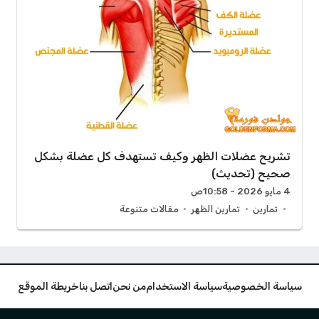
تشريح عضلات الظهر وكيف تستهدف كل عضلة بشكل
صحيح (تحديث)
4 مايو 2026 - 10:58ص
تمارين
تمارين الظهر
مقالات متنوعة
سياسة الخصوصية
سياسة الاستخدام
من نحن
اتصل بنا
خريطة الموقع