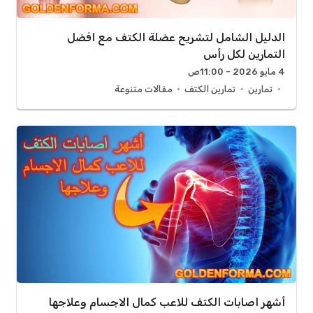
الدليل الشامل لتشريح عضلة الكتف مع افضل
التمارين لكل رأس
4 مايو 2026 - 11:00ص
تمارين
تمارين الكتف
مقالات متنوعة
أشهر اصابات الكتف للاعب كمال الاجسام وعلاجها