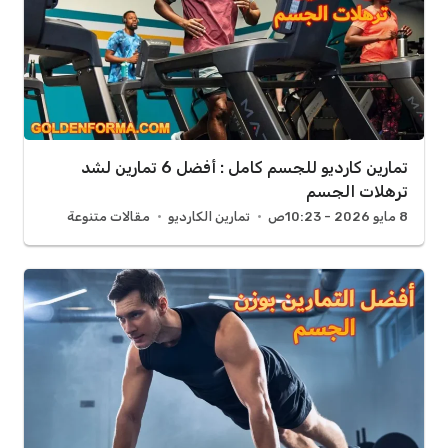
تمارين كارديو للجسم كامل : أفضل 6 تمارين لشد
ترهلات الجسم
8 مايو 2026 - 10:23ص
تمارين الكارديو
مقالات متنوعة