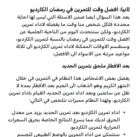
ثانيا: افضل وقت للتمرين في رمضان الكارديو
يعد هذا السؤال ايضا ضمن الاسئلة التي ليس لها اجابة
محددة فلكل شخص منا وقت ما يفضله لاداء تمرين
الكارديو، ولكن سنتحدث اليوم من الناحية العلمية عن
افضل وقت للتمرين في رمضان بالنسبة لتمرين الكارديو،
وسنقسم الاوقات الممكنة لاداء تمرين الكارديو الى ثلاثة
مواعيد مرتبة من الاسواء الى الافضل:
بعد الافطار ملحق بتمرين الحديد
يفضل بعض الاشخاص هذا النظام في التمرين في خلال
الشهر الكريم وهو الذهاب الى الجيم بعد الافطار بمدة لا
تقل عن ساعتين وبعد اداء تمرين الحديد القيام باداء تمرين
الكارديو، ولهذا النظام مميزات تتلخص في التالي:
اداء تمرين الكارديو بعد تمرين الحديد يزيد من معدل
الحرق لديك مما يسرع النتائج الخاصة بحرق السعرات
الحرارية لتمرين الكارديو.
ستتمكن من اداء التمرين بالوضع الطبيعي للجسم