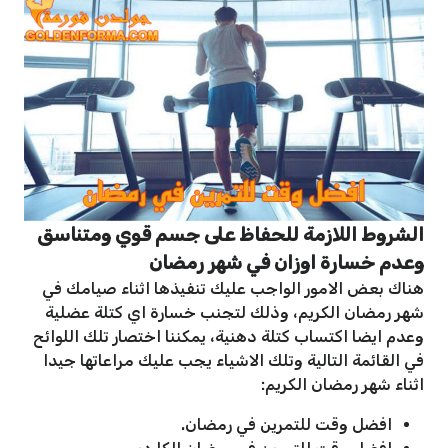
الشروط اللازمة للحفاظ على جسم قوي ومتناسق
وعدم خسارة اوزان في شهر رمضان
هناك بعض الامور الواجب عليك تنفيذها اثناء صيامك في
شهر رمضان الكريم، وذلك لتجنب خسارة اي كتلة عضلية
وعدم ايضا اكتساب كتلة دهنية، يمكننا اختصار تلك اللوائح
في القائمة التالية وتلك الاشياء يجب عليك مراعاتها جيدا
اثناء شهر رمضان الكريم:
افضل وقت للتمرين في رمضان.