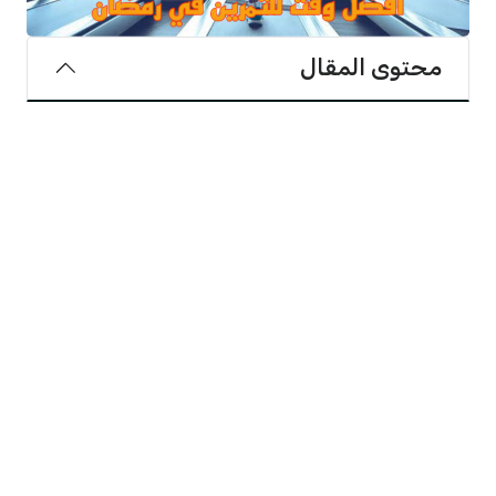
محتوى المقال