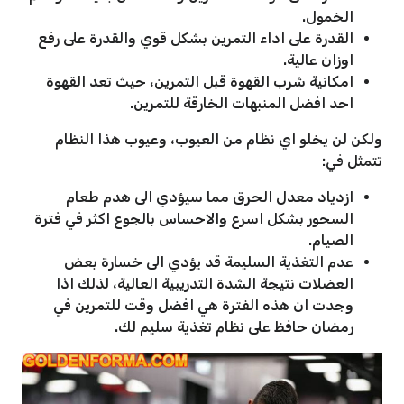
الخمول.
القدرة على اداء التمرين بشكل قوي والقدرة على رفع
اوزان عالية.
امكانية شرب القهوة قبل التمرين، حيث تعد القهوة
احد افضل المنبهات الخارقة للتمرين.
ولكن لن يخلو اي نظام من العيوب، وعيوب هذا النظام
تتمثل في:
ازدياد معدل الحرق مما سيؤدي الى هدم طعام
السحور بشكل اسرع والاحساس بالجوع اكثر في فترة
الصيام.
عدم التغذية السليمة قد يؤدي الى خسارة بعض
العضلات نتيجة الشدة التدريبية العالية، لذلك اذا
وجدت ان هذه الفترة هي افضل وقت للتمرين في
رمضان حافظ على نظام تغذية سليم لك.