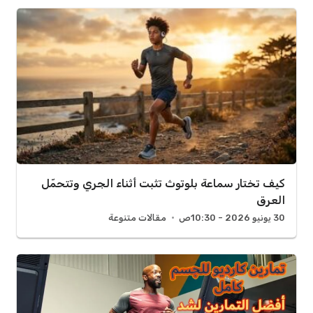
كيف تختار سماعة بلوتوث تثبت أثناء الجري وتتحمّل
العرق
30 يونيو 2026 - 10:30ص
مقالات متنوعة