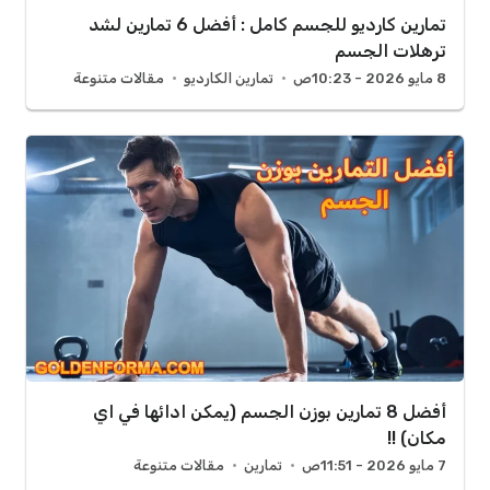
تمارين كارديو للجسم كامل : أفضل 6 تمارين لشد
ترهلات الجسم
8 مايو 2026 - 10:23ص
تمارين الكارديو
مقالات متنوعة
أفضل 8 تمارين بوزن الجسم (يمكن ادائها في اي
مكان) !!
7 مايو 2026 - 11:51ص
تمارين
مقالات متنوعة