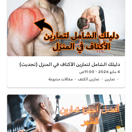
دليلك الشامل لتمارين الأكتاف في المنزل (تحديث)
4 مايو 2026 - 11:00ص
تمارين
تمارين الكتف
مقالات متنوعة