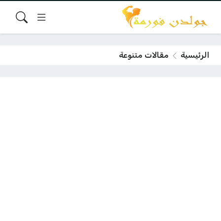
الرئيسية
مقالات متنوعة