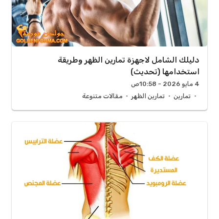
دليلك الشامل لاجهزة تمارين الظهر وطريقة
استخدامها (تحديث)
4 مايو 2026 - 10:58ص
تمارين
تمارين الظهر
مقالات متنوعة