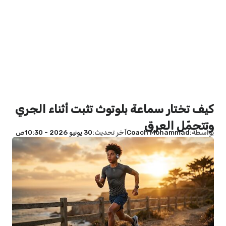
كيف تختار سماعة بلوتوث تثبت أثناء الجري
وتتحمّل العرق
بواسطة
Coach Mohammad
آخر تحديث
30 يونيو 2026 - 10:30ص