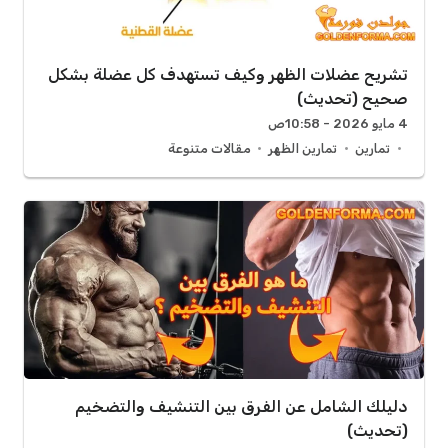
تشريح عضلات الظهر وكيف تستهدف كل عضلة بشكل
صحيح (تحديث)
4 مايو 2026 - 10:58ص
تمارين
تمارين الظهر
مقالات متنوعة
دليلك الشامل عن الفرق بين التنشيف والتضخيم
(تحديث)