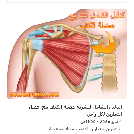
الدليل الشامل لتشريح عضلة الكتف مع افضل
التمارين لكل رأس
4 مايو 2026 - 11:00ص
تمارين
تمارين الكتف
مقالات متنوعة