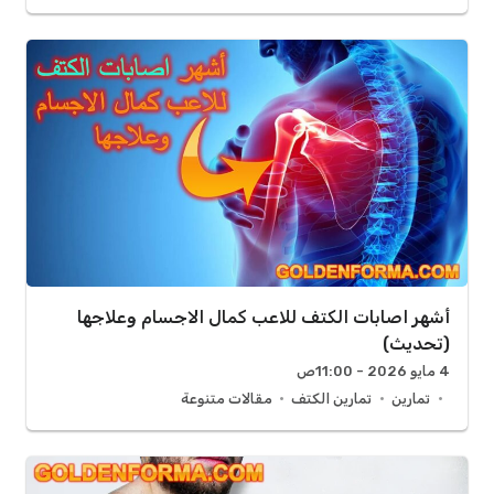
أشهر اصابات الكتف للاعب كمال الاجسام وعلاجها
(تحديث)
4 مايو 2026 - 11:00ص
تمارين
تمارين الكتف
مقالات متنوعة