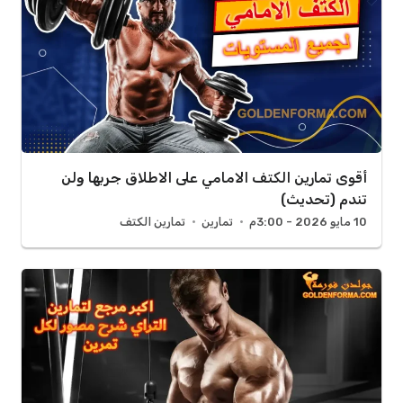
أقوى تمارين الكتف الامامي على الاطلاق جربها ولن
تندم (تحديث)
10 مايو 2026 - 3:00م
تمارين
تمارين الكتف