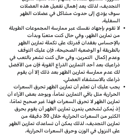
التجديف، لذلك يعد إهمال تفعيل هذه العضلات
سوف يؤدي إلى حدوث مشاكل في عضلات الظهر
السفلية.
لا تقوم بإجهاد نفسك عبر ممارسة المجموعات الطويلة
من تمارين الظهر، وفي حال كنت متعبًا وبدأت
بالإحساس بفقدان قدرتك على تكملة تمارين الظهر
بالطريقة أو الوضعية الصحيحة، فإن عليك التوقف
وعدم إكمال التمرين، وفي حال كنت تشعر بالتعب في
ذراعيك بعد أحد التمارين الذراع القوية فإن من الأفضل
لك عدم ممارسة تمارين الظهر بعد ذلك إلا أن يقوم
ذراعك بالاستشفاء العضلي.
يجب عليك أن تعلم أن تمارين الظهر تحرق السعرات
الحرارية مثل باقي التمارين تماماً، ويوجد بعض الأراء أن
تمارين الظهر لا تحرق السعرات فهذا غير صحيح تمامًا،
إذ يُمكن لشخص يتمرن تمارين الظهر أن يقوم بحرق
الكثير من السعرات الحرارية خلال 30 دقيقة من
تمارين التجديف، لذلك يمكن أن تساعدك تمارين الظهر
على النزول في الوزن وحرق السعرات الحرارية.