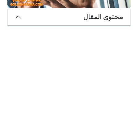
محتوى المقال