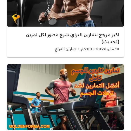
اكبر مرجع لتمارين التراي شرح مصور لكل تمرين
(تحديث)
10 مايو 2026 - 3:00م
تمارين الذراع