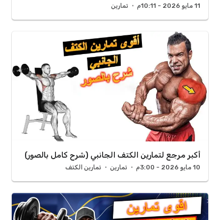
11 مايو 2026 - 10:11م
تمارين
أكبر مرجع لتمارين الكتف الجانبي (شرح كامل بالصور)
10 مايو 2026 - 3:00م
تمارين
تمارين الكتف