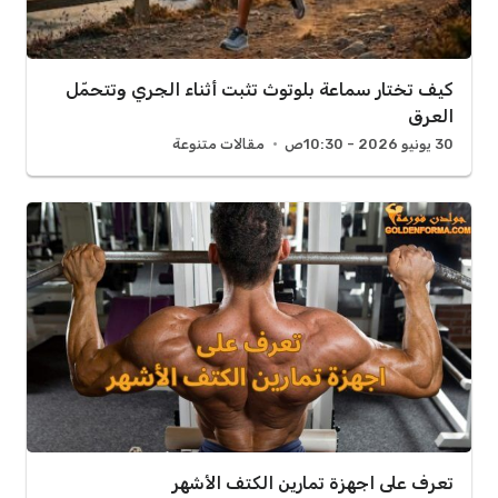
كيف تختار سماعة بلوتوث تثبت أثناء الجري وتتحمّل
العرق
30 يونيو 2026 - 10:30ص
مقالات متنوعة
تعرف على اجهزة تمارين الكتف الأشهر