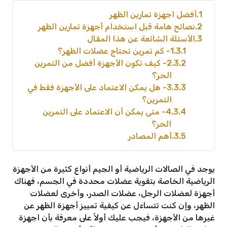
1
أفضل اجهزة تمارين الظهر
2
نصائح هامة قبل استخدام أجهزة تمارين الظهر
3
الأسئلة الشائعة عن هذا المقال
3.1
1- كم تمرين تحتاج عضلات الظهر؟
3.2
2- كيف تكون الأجهزة أفضل من التمرين
الحر؟
3.3
3- هل يمكن الاعتماد على الأجهزة فقط في
التمرين؟
3.4
4- متى يمكن أن الاعتماد على التمرين
الحر؟
3.5
أهم المصادر
يوجد في الصالات الرياضية أو الجيم أنواع كثيرة من الأجهزة
الرياضية الخاصة بتقوية عضلات محددة في الجسم، فهناك
أجهزة لعضلات الرجل، عضلات الصدر، وأخرى لعضلات
الظهر، وإن كنت تتساءل عن كيفية تمييز أجهزة الظهر عن
غيرها من الأجهزة، فيجب عليك أولاً على معرفة بأن اجهزة