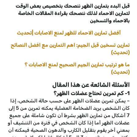
قبل البدء بتمارين الظهر ننصحك بتخصيص بعض الوقت
لتمارين الاحماء لذلك ننصحك بقراءة المقالات الخاصة
بالاحماء والتسخين
أفضل تمارين الاحماء للظهر لمنع الاصابات |تحديث
تمارين تسخين قبل الجيم: اهم التمارين مع افضل النصائح
(تحديث)
ما هو ترتيب تمارين الجيم الصحيح لمنع الاصابات ؟
(تحديث)
الأسئلة الشائعة عن هذا المقال
1- كم تمرين تحتاج عضلات الظهر؟
– يمكن تمرين عضلات الظهر على حسب حالة الشخص، إذا
كان الشخص يريد الضخامة العضلية يمكنه تمرين من 5 إلى
7 أشكال من تمارين الظهر بشرط أن تكون شاملة على جميع
عضلات الظهر أما إذا كان الشخص في فترة من التنشيف أو
بمعني أخر يقوم بتقليل الكارب والدهون الصحية فيمكنه أن