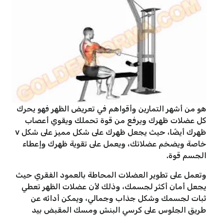
هو من أشهر التمارين وأقواهم في تعريض الظهر فهو يحرك
كل عضلات ظهرك ويرفع من قوة تحملك ويقوي أعصاب
ظهرك أيضًا، حيث يجعل ظهرك على شكل مميز على شكل v
خاصة ويضخم عضلاتك، ويعمل على تقوية ظهرك وإعطاء
الجسم قوة.
وتعمل على تطوير العضلات المحاطة بالعمود الفقري حيث
يجعل أمان أكثر لجسمك، وذلك لأن عضلات الظهر تعطي
ثبات لجسمك وشكل جذاب وجمالي، ويمكن أدائه عن
طريق الجلوس على كرسي البنش ومسك المقبض بيد