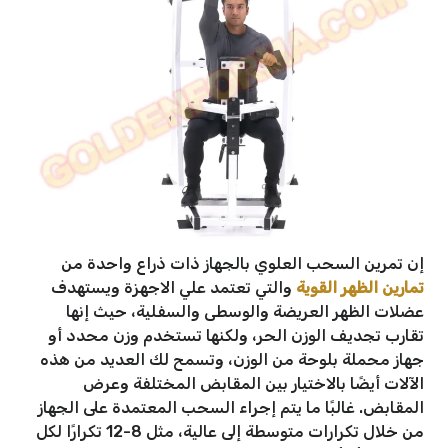
إن تمرين السحب العلوي بالجهاز ذات ذراع واحدة من
تمارين الظهر القوية
والتي تعتمد علي الاجهزة ويستهدف
عضلات الظهر العريضة والوسطى والسفلية، حيث إنها
تقارب تجديف الوزن الحر، ولكنها تستخدم وزن محدد أو
جهاز محملة بلوحة من الوزن، وتسمح لك العديد من هذه
الآلات أيضًا بالاختيار بين المقابض المختلفة وعرض
المقابض. غالبًا ما يتم إجراء السحب المعتمدة على الجهاز
من خلال تكرارات متوسطة إلى عالية، مثل 8-12 تكرارًا لكل