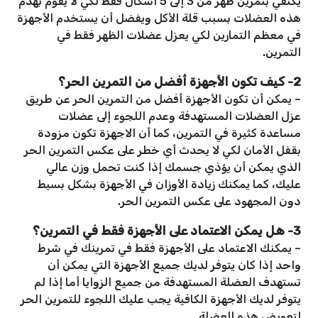
يكتفي بتمرين ظهر من 3 إلى 5 أشكال فقط لكي لا يقوم بهدم
هذه العضلات بسبب قلة الأكل ويفضل أن يستخدم الأجهزة
في معظم التمارين لكي يعزل عضلات الظهر فقط في
التمرين.
2- كيف تكون الأجهزة أفضل من التمرين الحر؟
– يمكن أن تكون الأجهزة أفضل من التمرين الحر عن طريق
عزل العضلات المستهدفة وعدم اللجوء إلى عضلات
مساعدة كثيرة في التمرين، كما أن الاجهزة تكون مزودة
بقفل الأمان لكي لا يحدث أي خطر على عكس التمرين الحر
الذي يمكن أن يؤذي جسمك إذا كنت تحمل وزن عالي
عليك، كما يمكنك زيادة الأوزان في الأجهزة بشكل بسيط
دون المجهود على عكس التمرين الحر.
3- هل يمكن الاعتماد على الأجهزة فقط في التمرين؟
– يمكنك الاعتماد على الأجهزة فقط في تمرينك في شرط
واحد إذا كان يتوفر لديك جميع الأجهزة التي يمكن أن
تستهدف العضلة المستهدفة من جميع الزوايا أما إذا لم
يتوفر لديك الأجهزة الكافية يجب عليك اللجوء للتمرين الحر
لتعويض هذه العضلة.