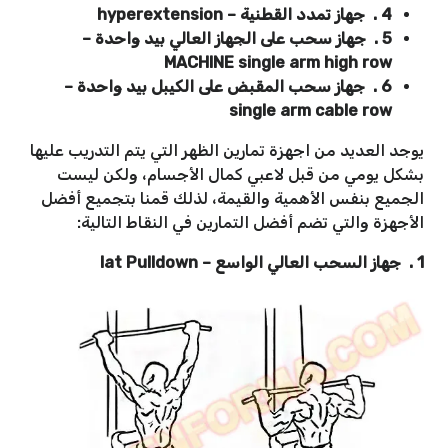
4 . جهاز تمدد القطنية – hyperextension
5 . جهاز سحب على الجهاز العالي بيد واحدة –
MACHINE single arm high row
6 . جهاز سحب المقبض على الكيبل بيد واحدة –
single arm cable row
يوجد العديد من اجهزة تمارين الظهر التي يتم التدريب عليها
بشكل يومي من قبل لاعبي كمال الأجسام، ولكن ليست
الجميع بنفس الأهمية والقيمة، لذلك قمنا بتجميع أفضل
الأجهزة والتي تضم أفضل التمارين في النقاط التالية:
1 . جهاز السحب العالي الواسع – lat Pulldown