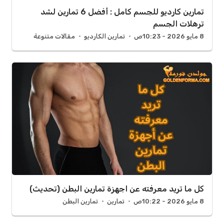
تمارين كارديو للجسم كامل : أفضل 6 تمارين لشد
ترهلات الجسم
8 مايو 2026 - 10:23ص
تمارين الكارديو
مقالات متنوعة
كل ما تريد معرفته عن اجهزة تمارين البطن (تحديث)
8 مايو 2026 - 10:22ص
تمارين
تمارين البطن