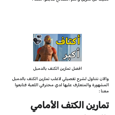
افضل تمارين الكتف بالدمبل
والان نتناول لشرح تفصيلي لاغلب تمارين الكتف بالدمبل
المشهورة والمتعارف عليها لدي محترفي اللعبة فتابعوا
معنا :
تمارين الكتف الأمامي