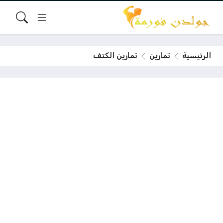
الرئيسية
تمارين
تمارين الكتف