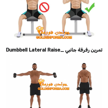
تمرين رفرفة جانبي _Dumbbell Lateral Raise