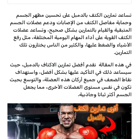
تساعد تمارين الكتف بالدمبل على تحسين مظهر الجسم
وحماية مفاصل الكتف من الإصابات ودعم عضلات الجسم
المتبقية والقيام بالتمارين بشكل صحيح، وتساعد عضلات
الكتف القوية على أداء المهام اليومية المختلفة، مثل رفع
الأشياء والضغط عليها، والكثير من الناس يختارون تلك
التمارين.
في هذه المقالة نقدم أفضل تمارين الاكتاف بالدمبل، حيث
سيساعد ذلك في التأكيد عليها بشكل أفضل، واستهداف
نقاط الضعف في جميع أركان هذه العضلة، والتوسع بحيث
تكون في نفس مستوى العضلات الأخرى، مما يجعل
الجسم أكثر ثباتا وجاذبية.