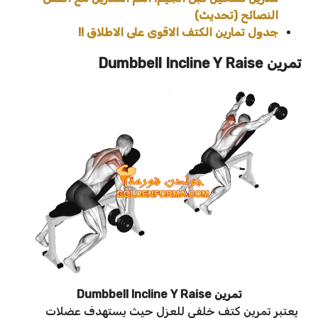
النصائح (تحديث)
جدول تمارين الكتف الاقوى على الاطلاق !!
تمرين
Dumbbell Incline Y Raise
تمرين Dumbbell Incline Y Raise
يعتبر تمرين كتف خلفي للعزل حيث يستهدف عضلات