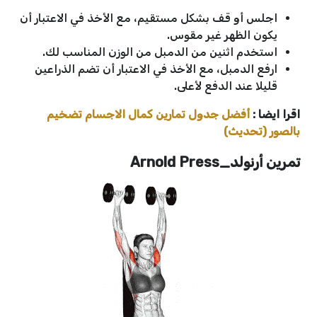
اجلس أو قف بشكل مستقيم، مع الأخذ في الاعتبار أن
يكون الظهر غير مقوس.
استخدم اثنين من الدمبل من الوزن المناسب لك.
ارفع الدمبل، مع الأخذ في الاعتبار أن تضم الذراعين
قليلا عند الدفع لأعلى.
اقرا ايضا :
أفضل جدول تمارين كمال الاجسام تضخيم
بالصور (تحديث)
تمرين أرنولد_Arnold Press