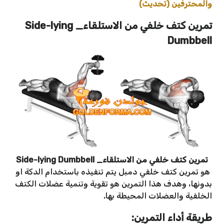
والمحترفين (تحديث)
تمرين كتف خلفي من الاستلقاء_
Side-lying
Dumbbell
تمرين كتف خلفي من الاستلقاء_ Side-lying Dumbbell
هو تمرين كتف خلفي دمبل يتم تنفيذه باستخدام الدكة او
بدونها، وهدف هذا التمرين هو تقوية وتنمية عضلات الكتف
الخلفية والعضلات المحيطة بها.
طريقة أداء التمرين: