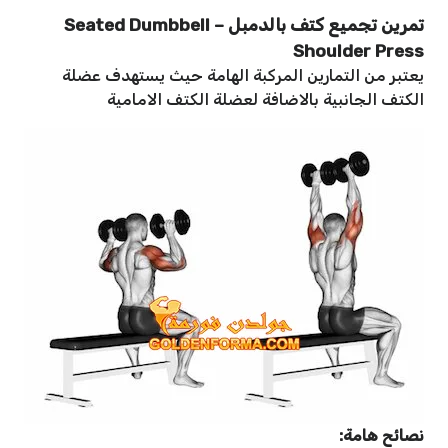
تمرين تجميع كتف بالدمبل – Seated Dumbbell
Shoulder Press
يعتبر من التمارين المركبة الهامة حيث يستهدف عضلة
الكتف الجانبية بالاضافة لعضلة الكتف الامامية
نصائح هامة: