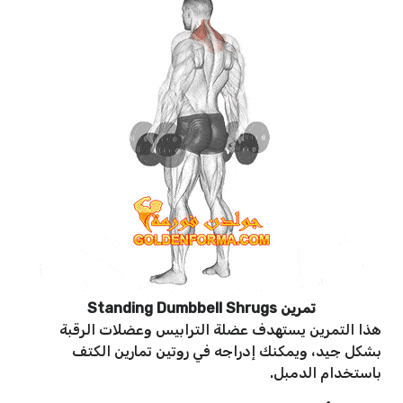
تمرين Standing Dumbbell Shrugs
هذا التمرين يستهدف عضلة الترابيس وعضلات الرقبة
بشكل جيد، ويمكنك إدراجه في روتين تمارين الكتف
باستخدام الدمبل.