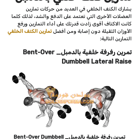
يشارك الكتف الخلفي في العديد من حركات تمارين
العضلات الأخرى التي تعتمد على الدفع والشد، لذلك كلما
كانت الاكتاف أقوى زادت قدرتك على أداء التمارين ورفع
الأوزان الثقيلة دون إصابة ومن أفضل
تمارين الكتف الخلفي
التمارين التالية:
تمرين رفرفة خلفية بالدمبل_
Bent-Over
Dumbbell Lateral Raise
تمرين رفرفة خلفية بالدمبل_ Bent-Over Dumbbell