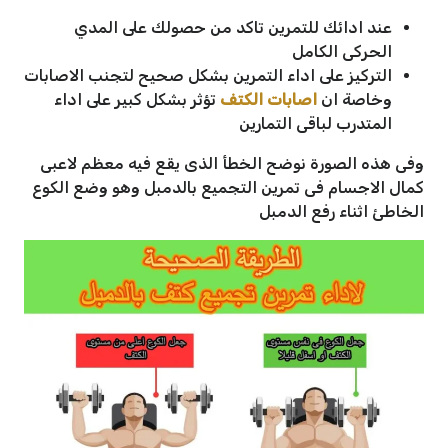
عند ادائك للتمرين تاكد من حصولك على المدي
الحركى الكامل
التركيز على اداء التمرين بشكل صحيح لتجنب الاصابات
وخاصة ان
اصابات الكتف
تؤثر بشكل كبير على اداء
المتدرب لباقى التمارين
وفى هذه الصورة نوضح الخطأ الذى يقع فيه معظم لاعبى
كمال الاجسام فى تمرين التجميع بالدمبل وهو وضع الكوع
الخاطئ اثناء رفع الدمبل