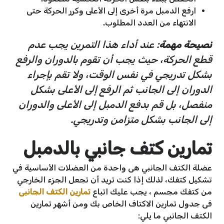
ارفع الدمبل مرة أخرى إلى الأعلى وكرر الحركة حتى
الانتهاء من العدد المطلوب.
نصيحة مهمة
: عند أداء هذا التمرين يجب عدم
قطع الحركة، حيث يجب أن تقوم بالدوران والرفع
بشكل تدريجي في نفس الوقت، ولا تقم بإجراء
الدوران إلى الجانب ثم الرفع إلى الأعلى بشكل
منفصل، بل قم بدفع الدمبل إلى الأعلى والدوران
إلى الجانب بشكل متزامن وتدريجي.
تمارين كتف جانبي بالدمبل
عضلة الكتف الجانبي هى واحدة من العضلات الأساسية في
تشكيل كتفك، لذلك إذا كنت تريد أن تجعل الجزء الخارجي
من كتفك مجسم ، يجب عليك اتباع
تمارين الكتف الجانبى
فى جدول تمارين الاكتاف الخاص بك ومن أشهر تمارين
الكتف الجانبي ما يلي: