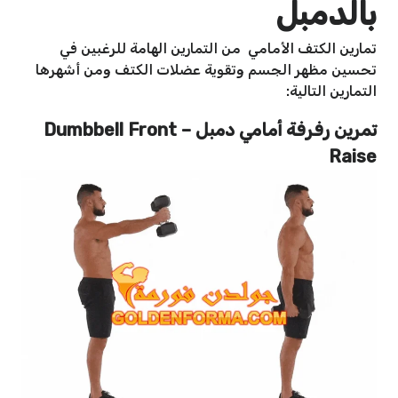
بالدمبل
تمارين الكتف الأمامي من التمارين الهامة للرغبين في
تحسين مظهر الجسم وتقوية عضلات الكتف ومن أشهرها
التمارين التالية:
تمرين رفرفة أمامي دمبل – Dumbbell Front
Raise