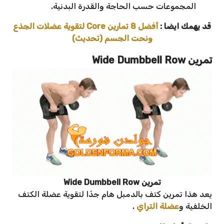
المجموعات حسب الحاجة والقدرة البدنية.
قد يهمك ايضا :
أفضل 8 تمارين Core لتقوية عضلات الجذع
ونحت الجسم (تحديث)
تمرين
Wide Dumbbell Row
تمرين Wide Dumbbell Row
يعد هذا تمرين كتف بالدمبل هام جدًا لتقوية عضلة الكتف
الخلفية و
عضلة التراي
.