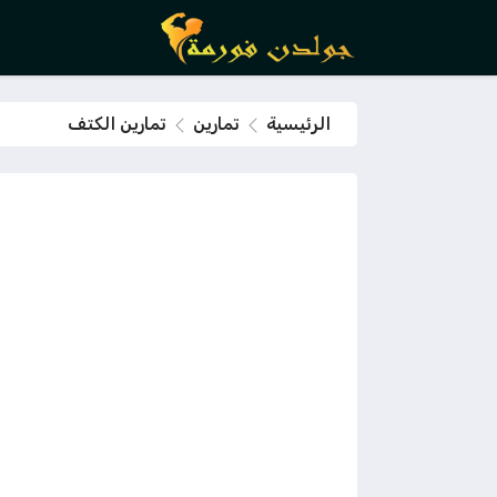
الرئيسية
تمارين
تمارين الكتف