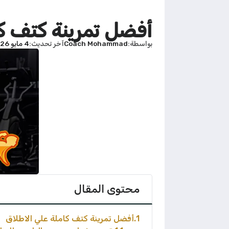
أفضل تمرينة كتف ك
بواسطة
Coach Mohammad
آخر تحديث
4 مايو 2026 - 11:00ص
محتوى المقال
1
أفضل تمرينة كتف كاملة علي الاطلاق