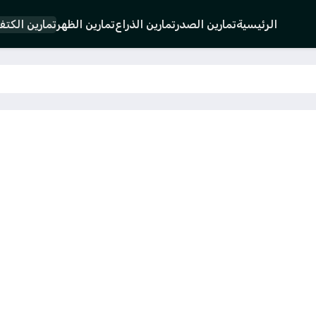
الرئيسية
تمارين الصدر
تمارين الذراع
تمارين الظهر
تمارين الكت