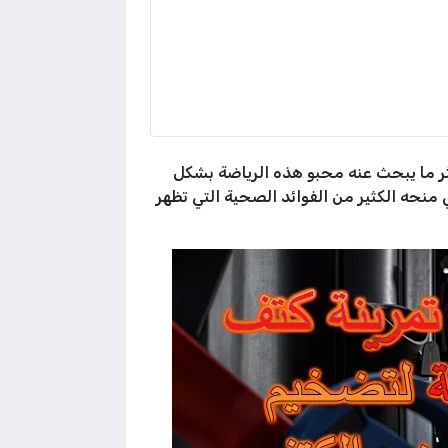
كثر ما يبحث عنه محبو هذه الرياضة بشكل
منحه الكثير من الفوائد الصحية التي تظهر