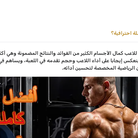
ة احترافية؟
للاعب كمال الأجسام الكثير من الفوائد والنتائج المضمونة وهي أ
ينعكس إيجابا على أداء اللاعب وحجم تقدمه في اللعبة، ويساهم في 
ن الرياضية المخصصة لتحسين أدائه.