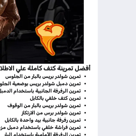
أفضل تمرينة كتف كاملة علي الاطلا
تمرين شولدر بريس بالبار من الجلوس
تمرين دمبل شولدر بريس بوضعية الجل
تمرين الرفرفة الجانبية باستخدام الدمب
تمرين كتف خلفي بالكابل
تمرين شولدر بريس بالبار من الوقوف
تمرين شولدر برس من الارتكاز
تمرين رفرفة جانبية بيد واحدة بالكابل
تمرين فراشة خلفي باستخدام دمبل مز
تمرين الرفرفة الأمامية باستخدام البار