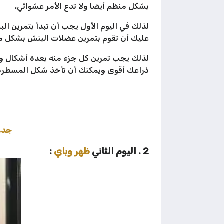
بشكل منظم أيضا ولا تدع الأمر عشوائي.
لذلك في اليوم الأول يجب أن تبدأ بتمرين ال
عليك أن تقوم بتمرين عضلات البنش بشكل مر
لذلك يجب تمرين كل جزء منه بعدة أشكال و
ذراعك أقوى ويمكنك أن تأخذ شكل المسطرة ع
جدول
2 . اليوم الثاني
ظهر وباي
: