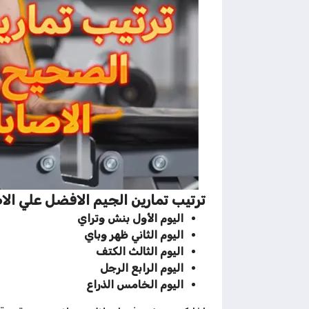
ترتيب تمارين الجيم الافضل علي الا
اليوم الأول بنش وتراي
اليوم الثاني ظهر وباي
اليوم الثالث الكتف
اليوم الرابع الرجل
اليوم الخامس الذراع