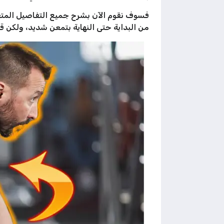
فسوف نقوم الآن بشرح جميع التفاصيل المتعلق
من البداية حتى النهاية بتمعن شديد، ولكن ق