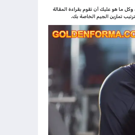
كل ما هو عليك أن تقوم بقراءة المقالة
رتيب تمارين الجيم الخاصة بك.