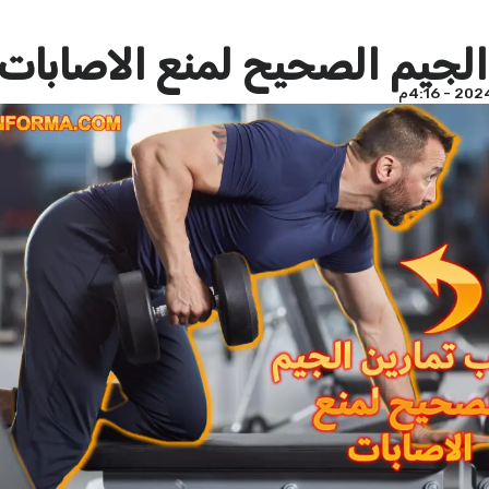
 الجيم الصحيح لمنع الاصابات