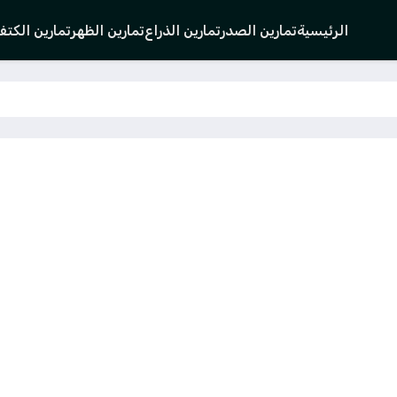
الرئيسية
تمارين الصدر
تمارين الذراع
تمارين الظهر
تمارين الكت