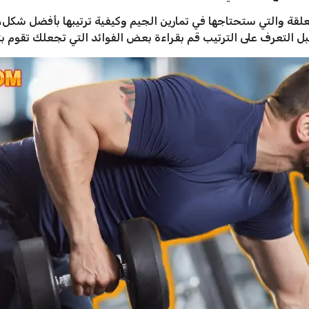
ة والتي ستحتاجها في تمارين الجيم وكيفية ترتيبها بأفضل شكل، و
بل التعرف على الترتيب قم بقراءة بعض الفوائد التي تجعلك تقوم بت