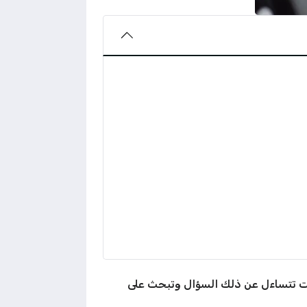
 كنت تتساءل عن ذلك السؤال وتبحث على