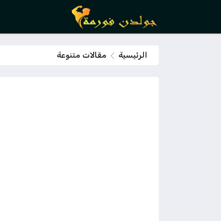
الرئيسية
مقالات متنوعة