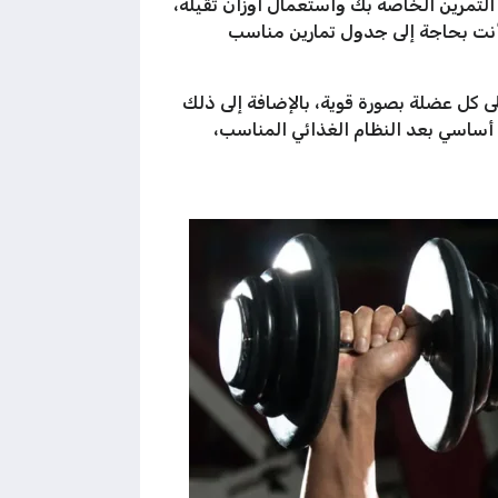
تمرين الخاصة بك واستعمال أوزان ثقيلة،
ت بحاجة إلى جدول تمارين مناسب
 كل عضلة بصورة قوية، بالإضافة إلى ذلك
أساسي بعد النظام الغذائي المناسب،