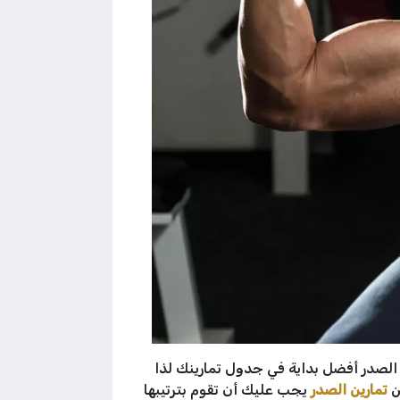
الصدر أفضل بداية في جدول تمارينك لذا
ن
تمارين الصدر
يجب عليك أن تقوم بترتيبها