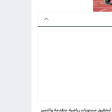
 لتحقيق مستويات رياضية متقدمة والتميز