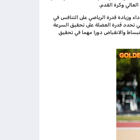
العالي وكرة القدم.
اء وزيادة قدرة الرياضي على التنافس في
لتي تحدد قدرة العضلة على تحقيق السرعة
انبساط والانقباض دورا مهما في تحقيق