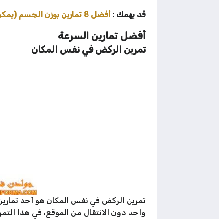
قد يهمك :
أفضل 8 تمارين بوزن الجسم (يمكن ادائها في اي مكان) !!
أفضل تمارين السرعة
تمرين الركض في نفس المكان
تمرين الركض في نفس المكان هو أحد تمارين 
واحد دون الانتقال من الموقع، في هذا التم