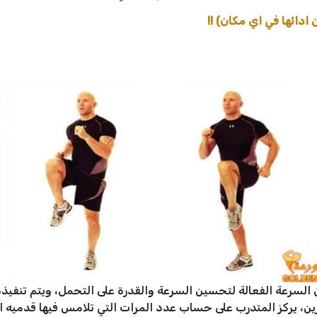
السرعة الفعالة لتحسين السرعة والقدرة على التحمل، ويتم تنفيذ
رين، يركز المتدرب على حساب عدد المرات التي تلامس فيها قدميه 