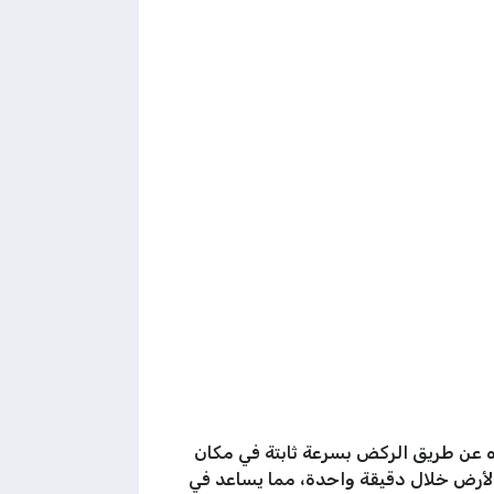
ه عن طريق الركض بسرعة ثابتة في مكان
الأرض خلال دقيقة واحدة، مما يساعد في