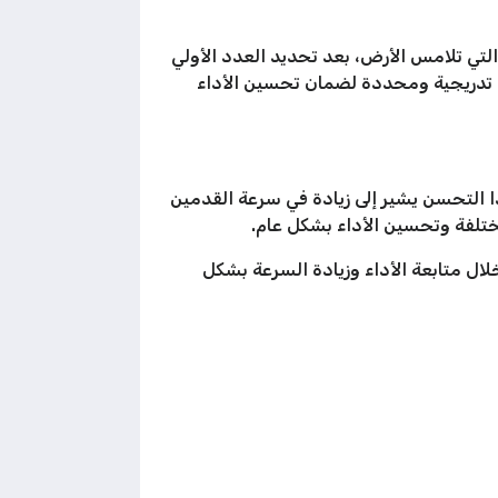
لتي تلامس الأرض، بعد تحديد العدد الأولي
ن تدريجية ومحددة لضمان تحسين الأداء
ا التحسن يشير إلى زيادة في سرعة القدمين
مختلفة وتحسين الأداء بشكل عام.
ال متابعة الأداء وزيادة السرعة بشكل