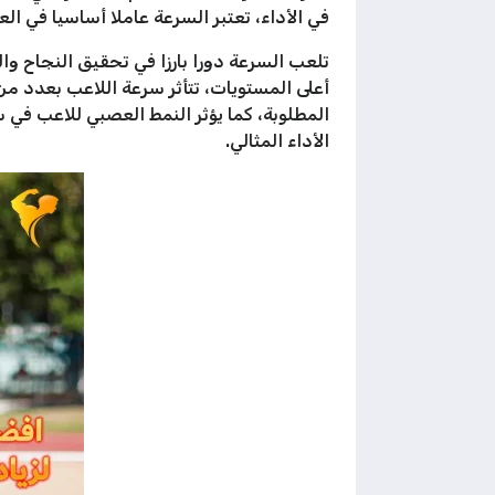
في الأداء، تعتبر السرعة عاملا أساسيا في ال
تلعب السرعة دورا بارزا في تحقيق النجاح وا
أعلى المستويات، تتأثر سرعة اللاعب بعدد من
المطلوبة، كما يؤثر النمط العصبي للاعب في 
الأداء المثالي.