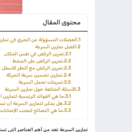
محتوى المقال
1
العضلات المسؤولة عن الجري في تماري
2
أفضل تمارين السرعة
2.1
تمرين الركض في نفس المكان
2.2
تمرين الركض على المشط
2.3
تمرين الركض مع النظر للأسفل
2.4
تمارين تحسين سرعة الحركة
2.5
تمرينات تحمل السرعة
3
الأسئلة الشائعة حول تمارين السرعة
3.1
ما هي الفوائد الرئيسية لتمارين 
3.2
هل يمكن لتمارين السرعة أن تس
3.3
ما هي النصائح لتجنب الإصابات أ
تمارين السرعة تعد من أهم العناصر التي تس