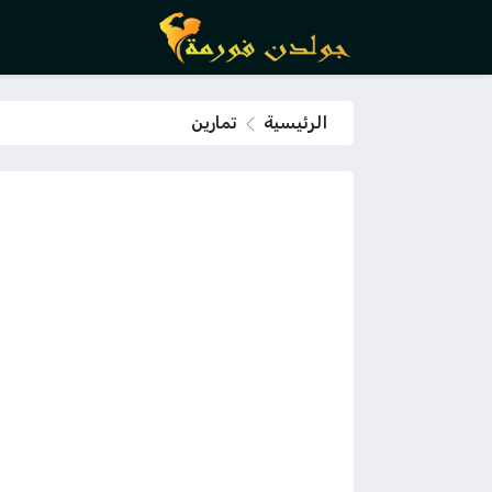
الرئيسية
تمارين