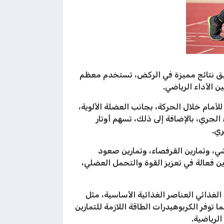
قيق نتائج مميزة في الركض، تستخدم معظم
الأداء الرياضي.
 الجسم للأمام خلال الحركة، بجانب العضلة الألوية،
لجري، بالإضافة إلى ذلك، تسهم أوتار
ري.
، وتمارين القرفصاء، وتمارين صعود
ن فعالة في تعزيز القوة والتحمل العضلي،
لغذائي العناصر الغذائية الأساسية، مثل
 توفر الكربوهيدرات الطاقة اللازمة للتمارين
الرياضية.