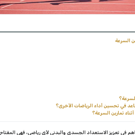
ن السرعة
السرعة؟
اعد في تحسين أداء الرياضات الأخرى؟
ثناء تمارين السرعة؟
اهم في تعزيز الاستعداد الجسدي والبدني لأي رياضي، فهي المفتاح