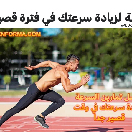
ة لزيادة سرعتك في فترة قصي