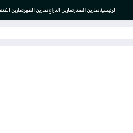
الرئيسية
تمارين الصدر
تمارين الذراع
تمارين الظهر
تمارين الكت