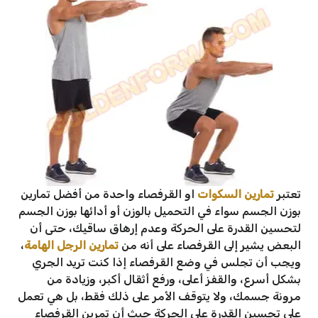
تعتبر
تمارين السكوات
او القرفصاء واحدة من أفضل تمارين
بوزن الجسم سواء في التحميل بالوزن أو أدائها بوزن الجسم
لتحسين القدرة على الحركة وعدم إرهاق ساقيك، حتى أن
البعض يشير إلى القرفصاء على أنه من
تمارين الرجل الهامة
،
ويجب أن تجلس في وضع القرفصاء إذا كنت تريد الجري
بشكل أسرع، والقفز أعلى، ورفع أثقال أكبر، وزيادة من
مرونة جسمك، ولا يتوقف الأمر على ذلك فقط، بل هي تعمل
على تحسين القدرة على الحركة حيث أن تمرين القرفصاء