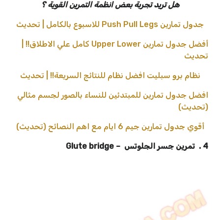
هل تريد تجربة بعض انظمة التمرين القوية ؟
جدول تمارين Push Pull Legs للاسبوع بالكامل | تحديث
أفضل جدول تمارين Upper Lower كامل علي الاطلاق!! |
تحديث
نظام برو سبليت افضل نظام للنتائج السريعة!! | تحديث
افضل جدول تمارين للمبتدئين للنساء بالصور لجسم مثالي
(تحديث)
أقوي جدول تمارين جيم 6 ايام مع اهم النصائح (تحديث)
4 . تمرين جسر الجلوتس – Glute bridge