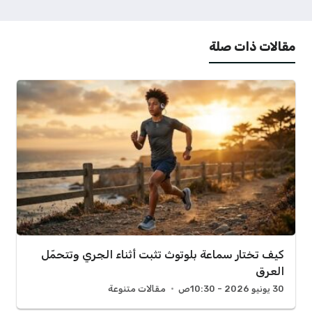
مقالات ذات صلة
كيف تختار سماعة بلوتوث تثبت أثناء الجري وتتحمّل
العرق
30 يونيو 2026 - 10:30ص
مقالات متنوعة