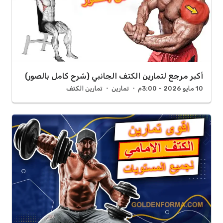
أكبر مرجع لتمارين الكتف الجانبي (شرح كامل بالصور)
10 مايو 2026 - 3:00م
تمارين
تمارين الكتف