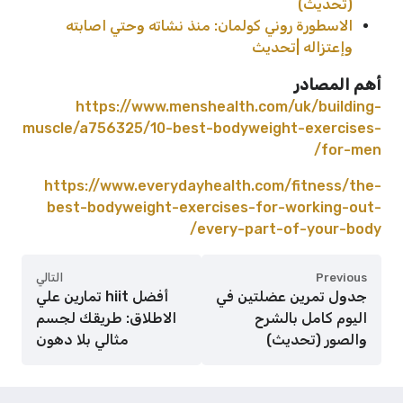
(تحديث)
الاسطورة روني كولمان: منذ نشاته وحتي اصابته
وإعتزاله |تحديث
أهم المصادر
https://www.menshealth.com/uk/building-
muscle/a756325/10-best-bodyweight-exercises-
for-men/
https://www.everydayhealth.com/fitness/the-
best-bodyweight-exercises-for-working-out-
every-part-of-your-body/
Previous
التالي
جدول تمرين عضلتين في
أفضل hiit تمارين علي
اليوم كامل بالشرح
الاطلاق: طريقك لجسم
والصور (تحديث)
مثالي بلا دهون