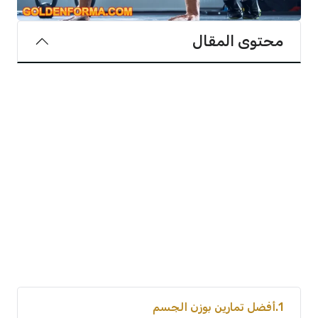
محتوى المقال
1
أفضل تمارين بوزن الجسم