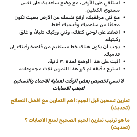
استلقي على الأرض، مع وضع ساعديك على نفس
مستوى الكتفين.
مع ثني مرفقيك، ارفع نفسك عن الأرض بحيث تكون
معلقًا من ساعديك وقدميك فقط.
اضغط على لوحي كتفك، وثني وركيك قليلاً، واغلق
ركبتيك.
يجب أن يكون هناك خط مستقيم من قاعدة رقبتك إلى
قدميك.
أثبت على هذا الوضع لمدة ٣٠ ثانية.
استرح دقيقة ثم كرر هذا التمرين ثلاث مجموعات.
لا تنسي تخصيص بعض الوقت لعملية الاحماء والتسخين
لتجنب الاصابات
تمارين تسخين قبل الجيم: اهم التمارين مع افضل النصائح
(تحديث)
ما هو ترتيب تمارين الجيم الصحيح لمنع الاصابات ؟
(تحديث)