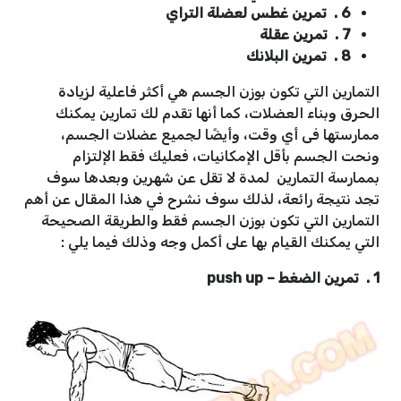
6 . تمرين غطس لعضلة التراي
7 . تمرين عقلة
8 . تمرين البلانك
التمارين التي تكون بوزن الجسم هي أكثر فاعلية لزيادة
الحرق وبناء العضلات، كما أنها تقدم لك تمارين يمكنك
ممارستها فى أي وقت، وأيضًا لجميع عضلات الجسم،
ونحت الجسم بأقل الإمكانيات، فعليك فقط الإلتزام
بممارسة التمارين لمدة لا تقل عن شهرين وبعدها سوف
تجد نتيجة رائعة، لذلك سوف نشرح في هذا المقال عن أهم
التمارين التي تكون بوزن الجسم فقط والطريقة الصحيحة
التي يمكنك القيام بها على أكمل وجه وذلك فيما يلي :
1 . تمرين الضغط – push up