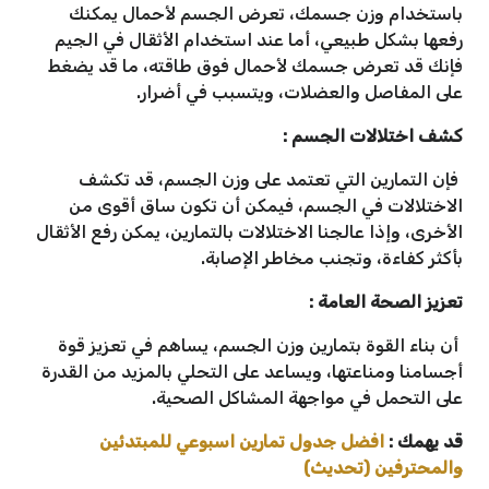
باستخدام وزن جسمك، تعرض الجسم لأحمال يمكنك
رفعها بشكل طبيعي، أما عند استخدام الأثقال في الجيم
فإنك قد تعرض جسمك لأحمال فوق طاقته، ما قد يضغط
على المفاصل والعضلات، ويتسبب في أضرار.
كشف اختلالات الجسم :
فإن التمارين التي تعتمد على وزن الجسم، قد تكشف
الاختلالات في الجسم، فيمكن أن تكون ساق أقوى من
الأخرى، وإذا عالجنا الاختلالات بالتمارين، يمكن رفع الأثقال
بأكثر كفاءة، وتجنب مخاطر الإصابة.
تعزيز الصحة العامة :
أن بناء القوة بتمارين وزن الجسم، يساهم في تعزيز قوة
أجسامنا ومناعتها، ويساعد على التحلي بالمزيد من القدرة
على التحمل في مواجهة المشاكل الصحية.
قد يهمك :
افضل جدول تمارين اسبوعي للمبتدئين
والمحترفين (تحديث)