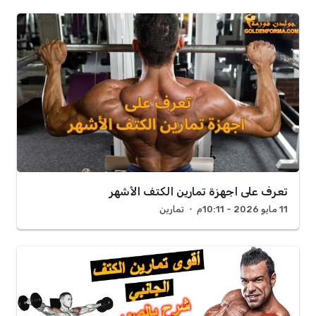
تعرف على اجهزة تمارين الكتف الأشهر
11 مايو 2026 - 10:11م
تمارين