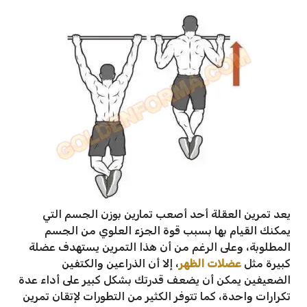
يعد تمرين العقلة أحد أصعب تمارين بوزن الجسم التي
يمكنك القيام بها بسبب قوة الجزء العلوي من الجسم
المطلوبة، وعلى الرغم من أن هذا التمرين يستهدف عضلة
كبيرة مثل
عضلات الظهر
، إلا أن الذراعين والكتفين
الضعيفين يمكن أن يضعف قدرتك بشكل كبير على أداء عدة
تكرارات واحدة، كما تتوفر الكثير من التطورات لإتقان تمرين