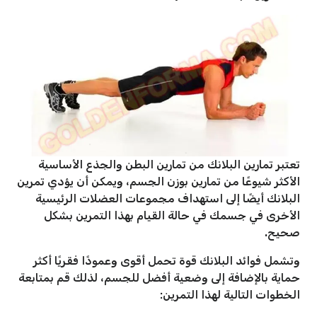
تعتبر تمارين البلانك من تمارين البطن والجذع الأساسية
الأكثر شيوعًا من تمارين بوزن الجسم، ويمكن أن يؤدي تمرين
البلانك أيضًا إلى استهداف مجموعات العضلات الرئيسية
الأخرى في جسمك في حالة القيام بهذا التمرين بشكل
صحيح.
وتشمل فوائد البلانك قوة تحمل أقوى وعمودًا فقريًا أكثر
حماية بالإضافة إلى وضعية أفضل للجسم، لذلك قم بمتابعة
الخطوات التالية لهذا التمرين: