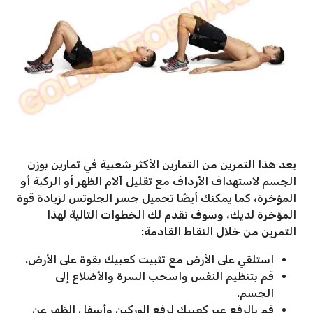
يعد هذا التمرين من التمارين الأكثر شعبية في تمارين بوزن
الجسم لاستهداف الأرداف مع تقليل آلام الظهر أو الركبة أو
المؤخرة، كما يمكنك أيضًا تحميل جسر الجلوتس لزيادة قوة
المؤخرة لديك، وسوف نقدم لك الخطوات التالية لهذا
التمرين من خلال النقاط القادمة:
استلقي على الأرض مع تثبيت كعبيك بقوة على الأرض.
قم بتنظيم النفس واسحب السرة والأضلاع إلى
الجسم.
قم بالرفع عبر كعبيك لرفع الوركين وأسفل الظهر عن