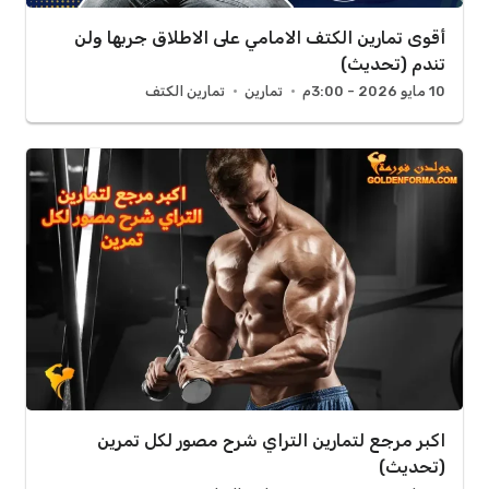
أقوى تمارين الكتف الامامي على الاطلاق جربها ولن
تندم (تحديث)
10 مايو 2026 - 3:00م
تمارين
تمارين الكتف
اكبر مرجع لتمارين التراي شرح مصور لكل تمرين
(تحديث)