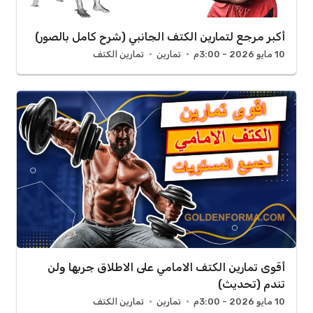
أكبر مرجع لتمارين الكتف الجانبي (شرح كامل بالصور)
10 مايو 2026 - 3:00م
تمارين
تمارين الكتف
أقوى تمارين الكتف الامامي على الاطلاق جربها ولن
تندم (تحديث)
10 مايو 2026 - 3:00م
تمارين
تمارين الكتف