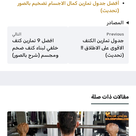
أفضل جدول تمارين كمال الاجسام تضخيم بالصور
(تحديث)
المصادر
Previous
التالي
جدول تمارين الكتف
افضل 9 تمارين كتف
الاقوى على الاطلاق !!
خلفي لبناء كتف ضخم
(تحديث)
ومجسم (شرح بالصور)
مقالات ذات صلة