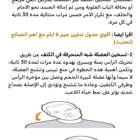
أو بحافة الباب العلوية ومن ثم إمالة الجسد نحو الأمام
والخلف، مع تكرار الأمر خمس مرات متتالية مدة 30 ثانية
في كل مرة.
اقرا ايضا :
أقوي جدول تمارين جيم 6 ايام مع اهم النصائح
(تحديث)
2-
تسخين العضلة شبه المنحرفة في الكتف
عن طريق
تحريك الرأس يمنة ويسرى بهدوء عدة مرات لمدة 30 ثانية،
وتكمن أهمية هذه الخطوة في منع تيبس وتشنج العضلة،
لا سيما وأنها عضلة كبيرة الحجم وتصل بين مؤخرة الرأس
وطرفي الكتفين، وعادة ما تتشنج وتؤدي إلى الإصابة بصداع
شديد يؤثر على نمط حياة اللاعب.