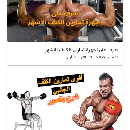
تعرف على اجهزة تمارين الكتف الأشهر
11 مايو 2026 - 10:11م
تمارين