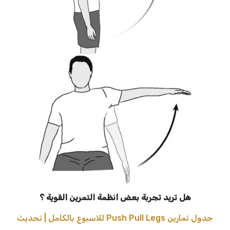
هل تريد تجربة بعض انظمة التمرين القوية ؟
جدول تمارين Push Pull Legs للاسبوع بالكامل | تحديث