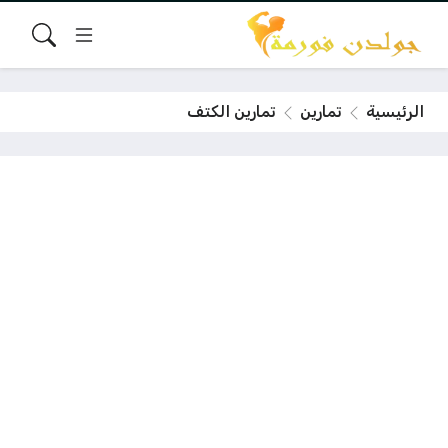
الرئيسية
تمارين
تمارين الكتف