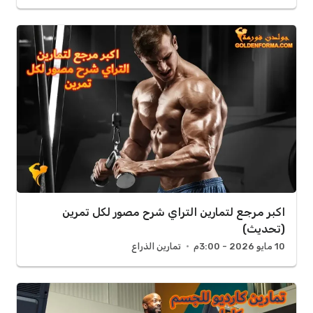
اكبر مرجع لتمارين التراي شرح مصور لكل تمرين
(تحديث)
10 مايو 2026 - 3:00م
تمارين الذراع