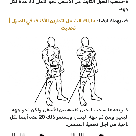
8-
سحب الحبل الثابت
من الأسفل نحو الأعلى 20 عدة لكل
جهة.
قد يهمك ايضا :
دليلك الشامل لتمارين الأكتاف في المنزل |
تحديث
9-وبعدها سحب الحبل نفسه من الأسفل ولكن نحو جهة
اليمين ومن ثم جهة اليسار، ويستمر ذلك 20 عدة أيضا لكل
ناحية من أجل تحمية المفصل.