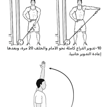
10-تدوير الذراع كاملة نحو الأمام والخلف 20 مرة، وبعدها
إعادة التدوير جانبيا.