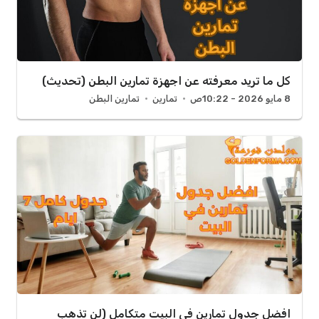
كل ما تريد معرفته عن اجهزة تمارين البطن (تحديث)
8 مايو 2026 - 10:22ص
تمارين
تمارين البطن
افضل جدول تمارين في البيت متكامل (لن تذهب