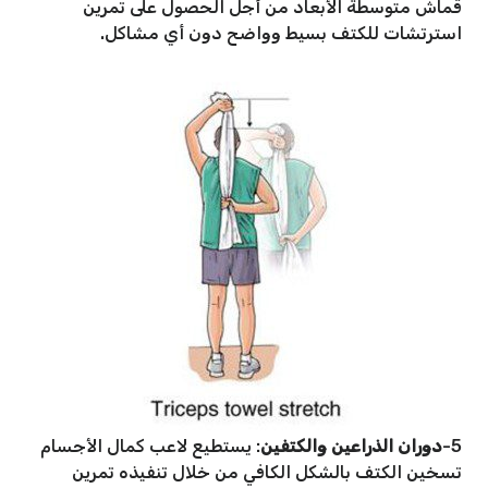
قماش متوسطة الأبعاد من أجل الحصول على تمرين
استرتشات للكتف بسيط وواضح دون أي مشاكل.
5-
دوران الذراعين والكتفين
: يستطيع لاعب كمال الأجسام
تسخين الكتف بالشكل الكافي من خلال تنفيذه تمرين