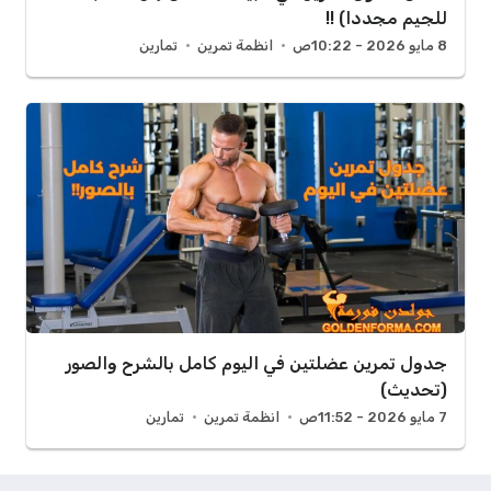
للجيم مجددا) !!
8 مايو 2026 - 10:22ص
انظمة تمرين
تمارين
جدول تمرين عضلتين في اليوم كامل بالشرح والصور
(تحديث)
7 مايو 2026 - 11:52ص
انظمة تمرين
تمارين