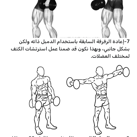
7-إعادة الرفرفة السابقة باستخدام الدمبل ذاته ولكن
بشكل جانبي، وبهذا نكون قد ضمنا عمل استرتشات الكتف
لمختلف العضلات.