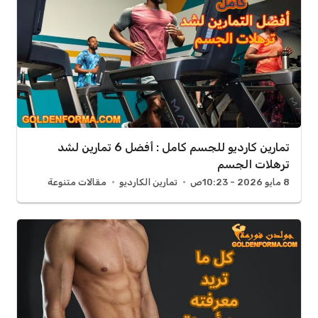
تمارين كارديو للجسم كامل : أفضل 6 تمارين لشد
ترهلات الجسم
8 مايو 2026 - 10:23ص
تمارين الكارديو
مقالات متنوعة