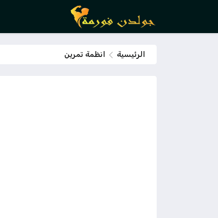
الرئيسية
انظمة تمرين