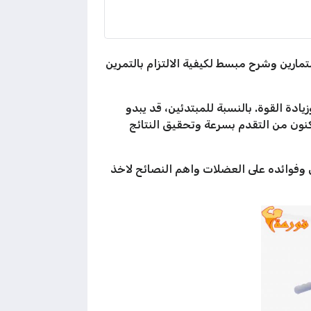
ارين وشرح مبسط لكيفية الالتزام بالتمرين
دة القوة. بالنسبة للمبتدئين، قد يبدو
نون من التقدم بسرعة وتحقيق النتائج
 وفوائده على العضلات واهم النصائح لاخذ