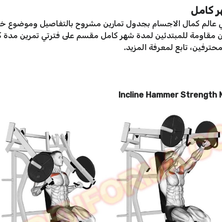
ر كامل
في عالم كمال الاجسام بجدول تمارين مشروح بالتفاصيل وموضوع خص
محترفين، تابع لمعرفة المزيد.