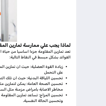
لماذا يجب علي ممارسة تمارين المق
تعد تمارين المقاومة جزءا اساسيا من حياة 
الفوائد بشكل مبسط في النقاط التالية:
زيادة القوة العضلية: حيث ان تمارين ال
على التحمل
تحسين اللياقة البدنية: حيث ان تلك ا
تحسين الصحة العامة: يمكن لتمارين مثل
مخاطر الاصابة بامراض مزمنة مثل الس
تحسين المزاج: تساعد تمارين المقاومة ع
وتحسين الحالة النفسية.