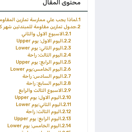
محتوى المقال
1
لماذا يجب علي ممارسة تمارين المقاوم
2
جدول تمارين مقاومة للمبتدئين شهر ك
2.1
الاسبوع الاول والثاني
2.2
اليوم الاول: يوم Upper
2.3
اليوم الثاني: يوم Lower
2.4
اليوم الثالث: راحة
2.5
اليوم الرابع: يوم Upper
2.6
اليوم الخامس:يوم Lower
2.7
اليوم السادس: راحة
2.8
اليوم السابع: راحة
2.9
الاسبوع الثالث والرابع
2.10
اليوم الاول: يوم Upper
2.11
اليوم الثاني:يوم Lower
2.12
اليوم الثالث: راحة
2.13
اليوم الرابع: يوم Upper
2.14
اليوم الخامس: يوم Lower