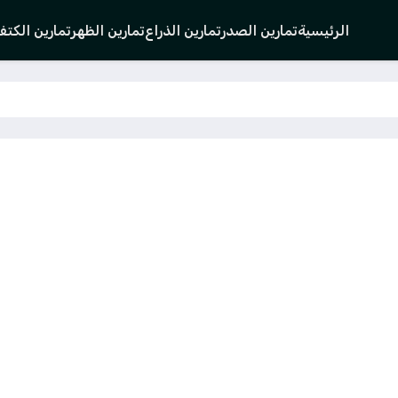
الرئيسية
تمارين الصدر
تمارين الذراع
تمارين الظهر
تمارين الكت