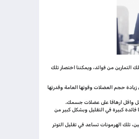
التمارين من فوائد، ويمكننا اختصار تلك
 زيادة حجم العضلات وقوتها العامة وقدرتها
هل واقل ارهاقا على عضلات جسمك.
ائدة كبيرة في التقليل وبشكل كبير من
ن، تلك الهرمونات تساعد في تقليل التوتر