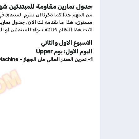
جدول تمارين مقاومة للمبتدئين شه
من المهم جدا كما ذكرنا ان يلتزم المبتدئ 
اثبت هذا النظام كفائته سواء للمبتدئين او ال
الاسبوع الاول والثاني
اليوم الاول: يوم Upper
1- تمرين الصدر العالي على الجهاز – Incline Hammer Strength Machine