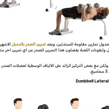
جدول تمارين مقاومة للمبتدئين، ويعد
تمرين الصدر بالدمبل
الاشهر 
 وايقونات اللعبة يفضلون هذا التمرين للصدر عن اي تمرين اخر م