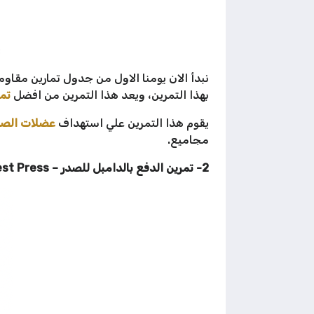
بهذا التمرين، ويعد هذا التمرين من افضل
تما
يقوم هذا التمرين علي استهداف
عضلات الصدر
مجاميع.
2- تمرين الدفع بالدامبل للصدر – Flat Dumbbell Chest Press