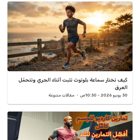
كيف تختار سماعة بلوتوث تثبت أثناء الجري وتتحمّل
العرق
30 يونيو 2026 - 10:30ص
مقالات متنوعة