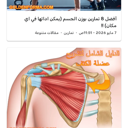
أفضل 8 تمارين بوزن الجسم (يمكن ادائها في اي
مكان) !!
7 مايو 2026 - 11:51ص
تمارين
مقالات متنوعة