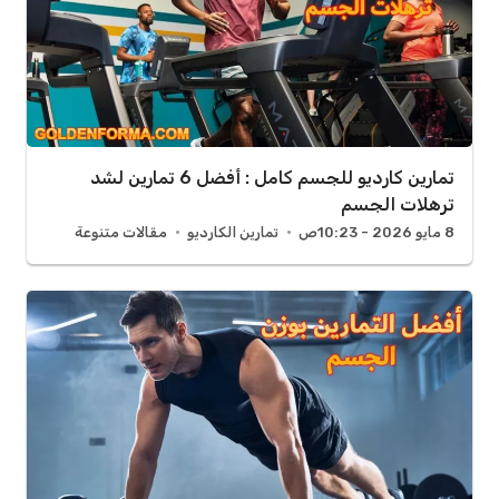
تمارين كارديو للجسم كامل : أفضل 6 تمارين لشد
ترهلات الجسم
8 مايو 2026 - 10:23ص
تمارين الكارديو
مقالات متنوعة