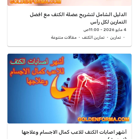
الدليل الشامل لتشريح عضلة الكتف مع افضل
التمارين لكل رأس
4 مايو 2026 - 11:00ص
تمارين
تمارين الكتف
مقالات متنوعة
أشهر اصابات الكتف للاعب كمال الاجسام وعلاجها