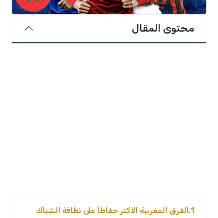
محتوى المقال
1
الفرق المغربية الأكثر حفاظاً على نظافة الشباك