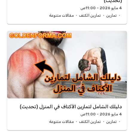
(تحديث)
4 مايو 2026 - 11:00ص
تمارين
تمارين الكتف
مقالات متنوعة
دليلك الشامل لتمارين الأكتاف في المنزل (تحديث)
4 مايو 2026 - 11:00ص
تمارين
تمارين الكتف
مقالات متنوعة