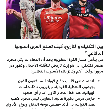
بين التكتيك والتاريخ: كيف تصنع الفرق أسلوبها
الدفاعي؟
من يتأمل مسار الكرة المغربية يجد أن الدفاع لم يكن مجرد
عنصر تكتيكي، بل هو إرث تاريخي تناقلته الأجيال وتطور مع
مرور الوقت. أهم ركائز بناء الأسلوب الدفاعي:
الاعتماد على قلوب دفاع قوية: المدافعون الذين
يجيدون التغطية الفردية، ويفوزون بالالتحامات
الهوائية، هم خط الدفاع الأول أمام أي هجوم.
حارس مرمى بخبرة عالية: الحارس ليس مجرد لاعب
يصد الكرات، بل قائد حقيقي يوجه الدفاع ويوزع الأدوار.