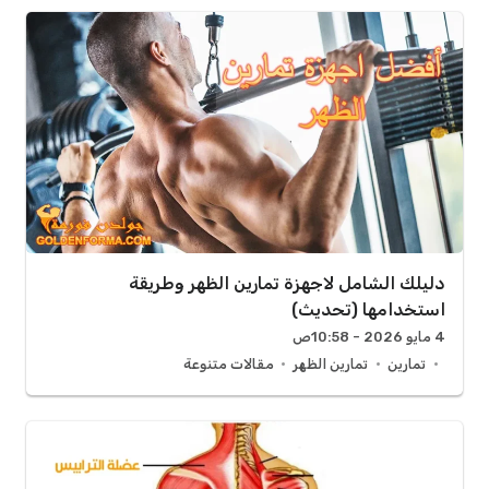
دليلك الشامل لاجهزة تمارين الظهر وطريقة
استخدامها (تحديث)
4 مايو 2026 - 10:58ص
تمارين
تمارين الظهر
مقالات متنوعة