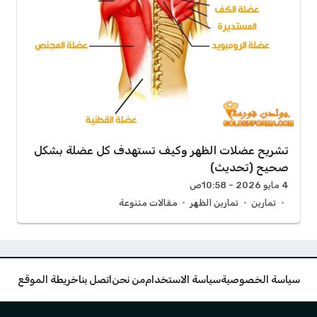
تشريح عضلات الظهر وكيف تستهدف كل عضلة بشكل
صحيح (تحديث)
4 مايو 2026 - 10:58ص
تمارين
تمارين الظهر
مقالات متنوعة
سياسة الخصوصية
سياسة الاستخدام
من نحن
اتصل بنا
خريطة الموقع