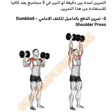
التمرين لمدة بين دقيقة او اثنين في 3 مجاميع يعد كافيا
للاستفادة من هذا التمرين.
2- تمرين الدفع بالدامبل للكتف الامامي
–
Dumbbell
Shoulder Press