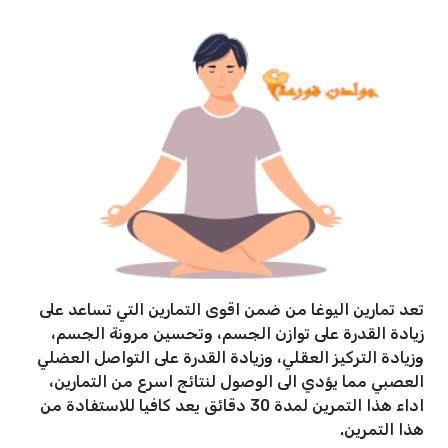
تعد تمارين اليوغا من ضمن اقوى التمارين التي تساعد على
زيادة القدرة على توازن الجسم، وتحسين مرونة الجسم،
وزيادة التركيز العقلي، وزيادة القدرة على التواصل العضلي
العصبي مما يؤدي الى الوصول لنتائج اسرع من التمارين،
اداء هذا التمرين لمدة 30 دقائق يعد كافيا للاستفادة من
هذا التمرين.