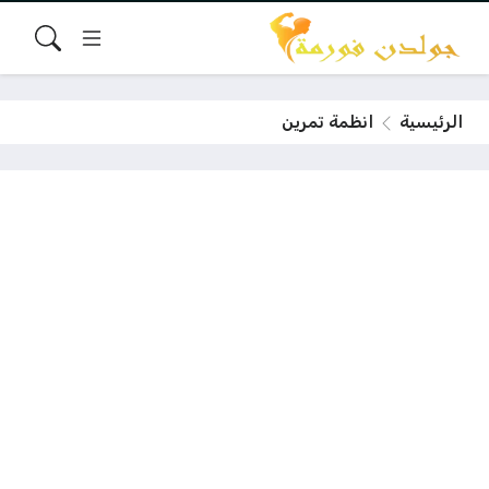
الرئيسية
انظمة تمرين