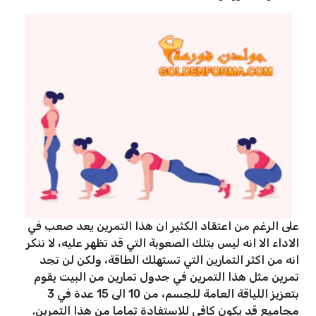
على الرغم من اعتقاد الكثير ان هذا التمرين يعد صعب في
الاداء الا انه ليس بتلك الصعوبة التي قد تظهر عليه، لا ننكر
انه من اكثر التمارين التي تستهلك الطاقة، ولكن لن تجد
تمرين مثل هذا التمرين في جدول تمارين من البيت يقوم
بتعزيز اللياقة العامة للجسم، من 10 الى 15 عدة في 3
مجاميع قد يكون كافي للاستفادة تماما من هذا التمرين.