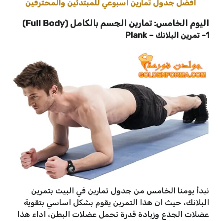
افضل جدول تمارين اسبوعي للمبتدئين والمحترفين
اليوم الخامس: تمارين الجسم بالكامل (Full Body)
1- تمرين البلانك
–
Plank
نبدأ يومنا الخامس من جدول تمارين في البيت بتمرين
البلانك، حيث ان هذا التمرين يقوم بشكل اساسي بتقوية
عضلات الجذع وزيادة قدرة تحمل عضلات البطن، اداء هذا