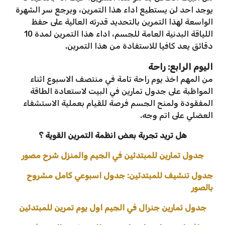
يوجد احد لن يستطيع اداء هذا التمرين، ويرجع سر الشهرة
الواسعة لهذا التمرين بالتحديد قدرته العالية على حفظ
اللياقة البدنية العامة للجسم، اداء هذا التمرين لمدة 10
دقائق يعد كافيا للاستفادة من هذا التمرين.
اليوم الرابع: راحة
من المهم اخذ يوم راحة تامة في منتصف الاسبوع اثناء
المواظبة على جدول تمارين في البيت لاستعادة الطاقة
المفقودة ولمنح الجسم فرصة للقيام بعملية الاستشفاء
العضلي على اتم وجه.
هل تريد تجربة بعض انظمة التمرين القوية ؟
جدول تمارين للمبتدئين في الجيم والمنزل شرح مصور
جدول تنشيف للمبتدئين: جدول اسبوعي كامل مشروح
بالصور
جدول تمارين جنرال في الجيم اول يوم تمرين للمبتدئين