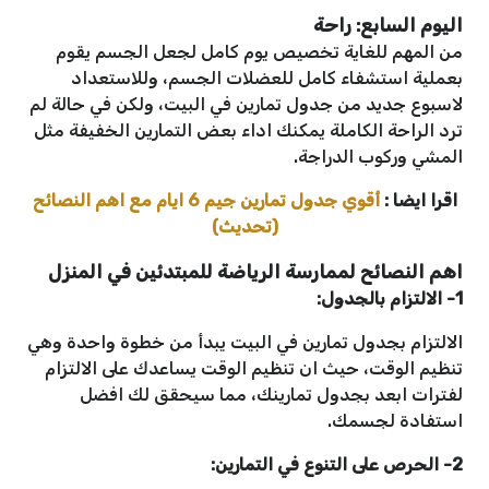
اليوم السابع: راحة
من المهم للغاية تخصيص يوم كامل لجعل الجسم يقوم
بعملية استشفاء كامل للعضلات الجسم، وللاستعداد
لاسبوع جديد من جدول تمارين في البيت، ولكن في حالة لم
ترد الراحة الكاملة يمكنك اداء بعض التمارين الخفيفة مثل
المشي وركوب الدراجة.
اقرا ايضا :
أقوي جدول تمارين جيم 6 ايام مع اهم النصائح
(تحديث)
اهم النصائح لممارسة الرياضة للمبتدئين في المنزل
1- الالتزام بالجدول:
الالتزام بجدول تمارين في البيت يبدأ من خطوة واحدة وهي
تنظيم الوقت، حيث ان تنظيم الوقت يساعدك على الالتزام
لفترات ابعد بجدول تمارينك، مما سيحقق لك افضل
استفادة لجسمك.
2- الحرص على التنوع في التمارين: