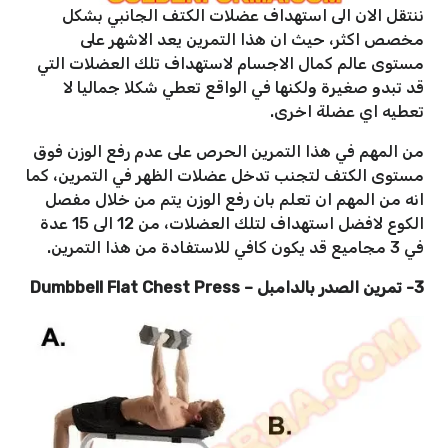
ننتقل الان الى استهداف عضلات الكتف الجانبي بشكل
مخصص اكثر، حيث ان هذا التمرين يعد الاشهر على
مستوى عالم كمال الاجسام لاستهداف تلك العضلات التي
قد تبدو صغيرة ولكنها في الواقع تعطي شكلا جماليا لا
تعطيه اي عضلة اخرى.
من المهم في هذا التمرين الحرص على عدم رفع الوزن فوق
مستوى الكتف لتجنب تدخل عضلات الظهر في التمرين، كما
انه من المهم ان تعلم بان رفع الوزن يتم من خلال مفصل
الكوع لافضل استهداف لتلك العضلات، من 12 الى 15 عدة
في 3 مجاميع قد يكون كافي للاستفادة من هذا التمرين.
3- تمرين الصدر بالدامبل – Dumbbell Flat Chest Press