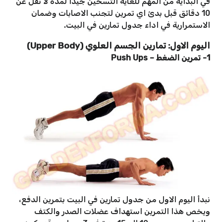
في البداية من المهم للغاية التسخين جيدا لمدة لا تقل عن
10 دقائق قبل بدئ اي تمرين لتجنب الاصابات وضمان
الاستمرارية في اداء جدول تمارين في البيت.
اليوم الاول: تمارين الجسم العلوي (Upper Body)
1- تمرين الضغط
–
Push Ups
نبدأ اليوم الاول من جدول تمارين في البيت بتمرين الدفع،
ويخص هذا التمرين استهداف عضلات الصدر والكتف