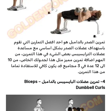
تمرين الصدر بالدامبل هو احد افضل التمارين التي تقوم
باستهداف عضلات الصدر بشكل اساسي مع مساعدة
عضلات الترايسيبس بعض الشيء في هذا التمرين، من
المهم اضافة تمرين مميز مثل هذا لجدولك الخاص، من 10
الى 12 عدة في 3 مجاميع قد يكون كافي للاستفادة تماما
من هذا التمرين.
4- تمرين عضلات البايسيبس بالدامبل
–
Biceps
Dumbbell Curls