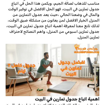
مناسب للذهاب لصالة الجيم، ويكمن هذا الحل في اتباع
جدول تمارين في البيت، فهو الحل الافضل في توفير الوقت
والمال في وضعنا الحالي ،حيث يعد جدول التمارين من
المنزل الخيار الافضل لمن يعانون من مشكلة ضيق الوقت،
لذلك تابع معنا لمعرفة اهمية اتباع جدول تمارين في البيت،
جدول تمارين اسبوعي من المنزل، واهم النصائح لاحتراف
تمارين المنزل.
اهمية اتباع جدول تمارين في البيت