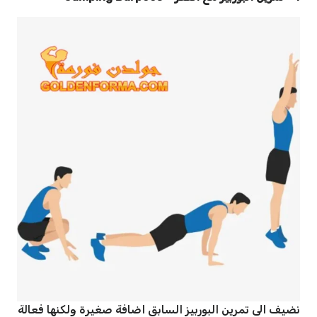
نضيف الى تمرين البوربيز السابق اضافة صغيرة ولكنها فعالة