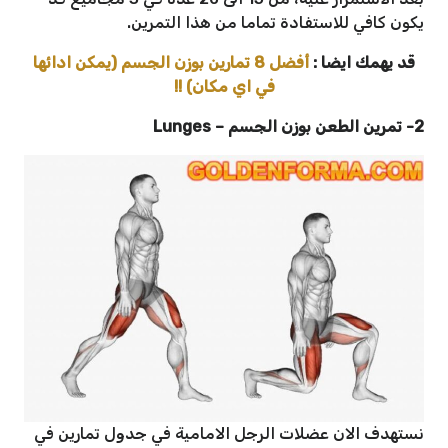
يكون كافي للاستفادة تماما من هذا التمرين.
قد يهمك ايضا :
أفضل 8 تمارين بوزن الجسم (يمكن ادائها
في اي مكان) !!
2- تمرين الطعن بوزن الجسم
–
Lunges
نستهدف الان عضلات الرجل الامامية في جدول تمارين في