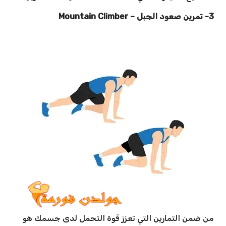
3- تمرين صعود الجبل
–
Mountain Climber
من ضمن التمارين التي تعزز قوة التحمل لدى جسمك هو