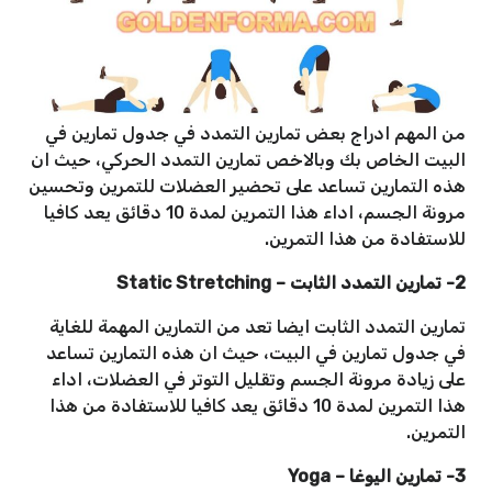
من المهم ادراج بعض تمارين التمدد في جدول تمارين في
البيت الخاص بك وبالاخص تمارين التمدد الحركي، حيث ان
هذه التمارين تساعد على تحضير العضلات للتمرين وتحسين
مرونة الجسم، اداء هذا التمرين لمدة 10 دقائق يعد كافيا
للاستفادة من هذا التمرين.
2- تمارين التمدد الثابت
–
Static Stretching
تمارين التمدد الثابت ايضا تعد من التمارين المهمة للغاية
في جدول تمارين في البيت، حيث ان هذه التمارين تساعد
على زيادة مرونة الجسم وتقليل التوتر في العضلات، اداء
هذا التمرين لمدة 10 دقائق يعد كافيا للاستفادة من هذا
التمرين.
3- تمارين اليوغا
–
Yoga