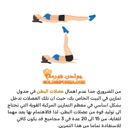
من الضروري جدا عدم اهمال
عضلات البطن
في جدول
تمارين في البيت الخاص بك، حيث ان تلك العضلات تدخل
بشكل اساسي في معظم التمارين المركبة القوية التي تحتاج
الى توليد قوة من عضلات البطن، لذا فالاهتمام بها يعد مهما
للغاية، من 15 الى 20 عدة في 3 مجاميع قد يكون كافي
للاستفادة تماما من هذا التمرين.