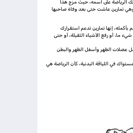
تلك الرياضة على اسمه، حيث مزج هذا
هي تمارين عاشت حتى بعد وفاة صاحبها
بأكمله، إنها تمارين تدعم استقرارك
ء ما، أو رفع الأشياء الثقيلة، أو حتى
تشمل عضلات الظهر وأسفل الظهر والبطن
ستواك في اللياقة البدنية، كأن الرياضة هي