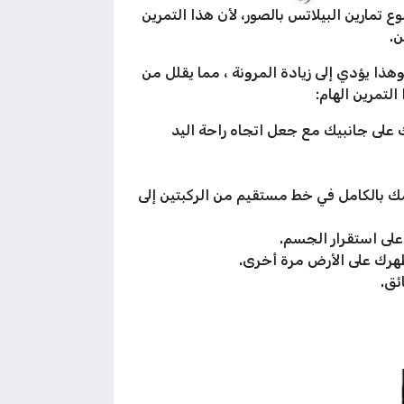
ي موضوع تمارين البيلاتس بالصور، لأن هذا التمرين
ن.
ا يؤدي إلى زيادة المرونة ، مما يقلل من
على جانبيك مع جعل اتجاه راحة اليد
مك بالكامل في خط مستقيم من الركبتين إلى
على استقرار الجسم.
 ظهرك على الأرض مرة أخرى.
ئق.