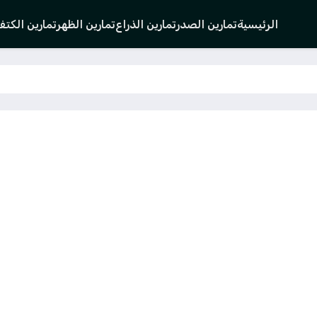
الرئيسية
تمارين الصدر
تمارين الذراع
تمارين الظهر
تمارين الكت