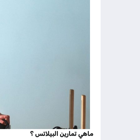
ماهي تمارين البيلاتس ؟