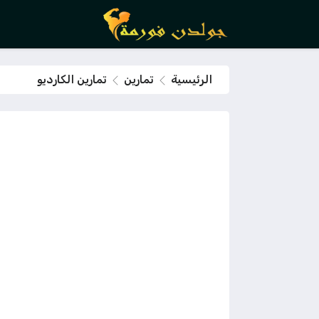
الرئيسية
تمارين
تمارين الكارديو