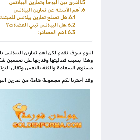
5
الفرق بين اليوجا وتمارين البيلاتس
6
أهم الأسئلة عن تمارين البيلاتس
6.1
هل تصلح تمارين بيلاتس للمبتدئ
6.2
هل البيلاتس تبني العضلات؟
6.3
أهم المصادر:
اليوم سوف نقدم لكن أهم تمارين البيلاتس با
وهذا بسبب فعاليتها وقدرتها على تحسين شك
مستوى السعادة والثقة بالنفس وتقلل التوتر 
وقد أخترنا لكم مجموعة هامة من تمارين البيل