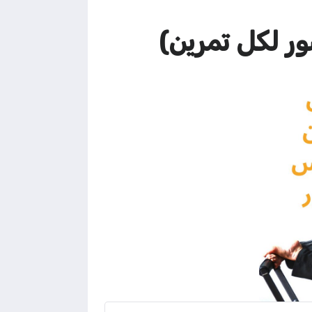
ر لكل تمرين)