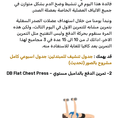
فائدة هذا اليوم في تنشيط وضخ الدم بشكل متوازن في
جميع الالياف العضلية الخاصة بعضلة الصدر.
ونبدأ يومنا من خلال استهداف عضلات الصدر السفلية
بتمرين مشابه للتمرين الاول في اليوم الثالث، ولكن هذه
المرة سنقوم بحركة الدفع وليس التفتيح مثل التمرين
الاخر، ادائك لـ من 10 الى 15 عدة في 3 مجاميع لهذا
التمرين يعد كافيا للغاية للاستفادة منه.
قد يهمك :
جدول تنشيف للمبتدئين: جدول اسبوعي كامل
مشروح بالصور (تحديث)
2- تمرين الدفع بالدامبل مستوي – DB Flat Chest Press