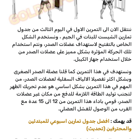
ننتقل الان الى التمرين الاول في اليوم الثالث من جدول
تمارين الشيست للبنات في الجيم ، ونستخدم الشكل
الخاص بالتفتيح لاستهداف عضلات الصدر، ونتم استخدام
تلك الحركة المؤثرة بشكل مميز على عضلات الصدر من
خلال استخدام جهاز الكيبل.
ونستهدف في هذا التمرين كما قلنا عضلة الصدر الصغرى
وبشكل اكثر تفصيلا الالياف السفلية لعضلات الصدر، من
المهم في هذا التمرين بشكل اساسي هو عدم تحريك الظهر
لتجنب توليد الطاقة اللازمة للدفع من مكان غير عضلات
الصدر، قومي باداء هذا التمرين من 12 الى 15 عدة مع
القرب من الوصول للفشل العضلي.
قد يهمك :
افضل جدول تمارين اسبوعي للمبتدئين
والمحترفين (تحديث)