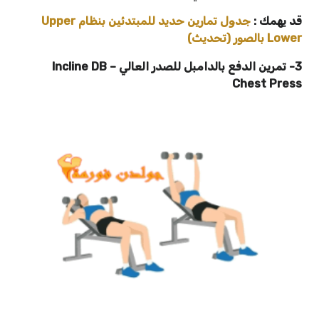
قد يهمك :
جدول تمارين حديد للمبتدئين بنظام Upper
Lower بالصور (تحديث)
3- تمرين الدفع بالدامبل للصدر العالي – Incline DB
Chest Press