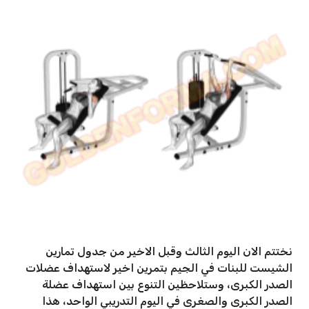
نختتم الان اليوم الثالث وقبل الاخير من جدول تمارين
الشيست للبنات في الجيم بتمرين اخير لاستهداف عضلات
الصدر الكبرى، وستلاحظين التنوع بين استهداف عضلة
الصدر الكبرى والصغرى في اليوم التدريبي الواحد، هذا