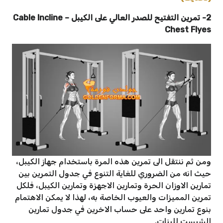
2- تمرين التفتيح للصدر العالي على الكيبل – Cable Incline
Chest Flyes
ومن ثم ننتقل الى تمرين هذه المرة باستخدام جهاز الكيبل،
حيث انه من الضروري للغاية التنوع في جدول التمرين بين
تمارين الاوزان الحرة وتمارين الاجهزة وتمارين الكيبل، فلكل
تمرين المميزات والعيوب الخاصة به، لهذا لا يمكن الاهتمام
بنوع تمارين واحد على حساب الاخرين في جدول تمارين
الشيست للبنات.