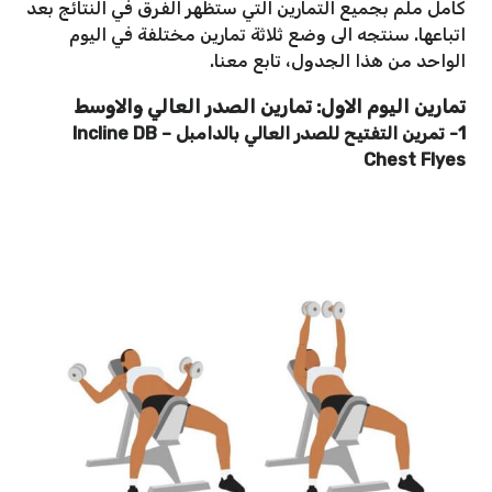
كامل ملم بجميع التمارين التي ستظهر الفرق في النتائج بعد
اتباعها. سنتجه الى وضع ثلاثة تمارين مختلفة في اليوم
الواحد من هذا الجدول، تابع معنا.
تمارين اليوم الاول: تمارين الصدر العالي والاوسط
1- تمرين التفتيح للصدر العالي بالدامبل – Incline DB
Chest Flyes