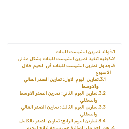
1
فوائد تمارين الشيست للبنات
2
كيفية تنفيذ تمارين الشيست للبنات بشكل مثالي
3
جدول تمارين الشيست للبنات في الجيم خلال
الاسبوع
3.1
تمارين اليوم الاول: تمارين الصدر العالي
والاوسط
3.2
تمارين اليوم الثاني: تمارين الصدر الاوسط
والسفلي
3.3
تمارين اليوم الثالث: تمارين الصدر العالي
والسفلي
3.4
تمارين اليوم الرابع: تمارين الصدر بالكامل
4
اهم العوامل المؤثرة على سرعة نتائج الجيم