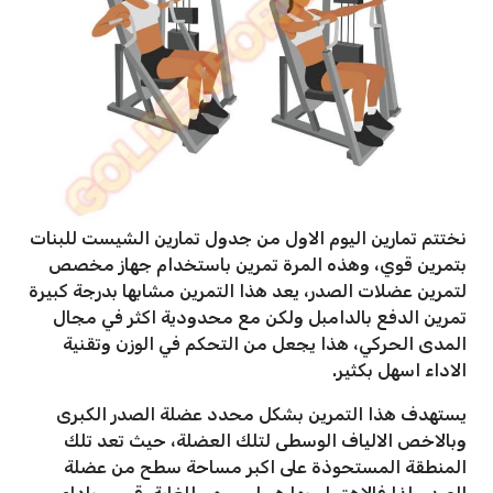
نختتم تمارين اليوم الاول من جدول تمارين الشيست للبنات
بتمرين قوي، وهذه المرة تمرين باستخدام جهاز مخصص
لتمرين عضلات الصدر، يعد هذا التمرين مشابها بدرجة كبيرة
تمرين الدفع بالدامبل ولكن مع محدودية اكثر في مجال
المدى الحركي، هذا يجعل من التحكم في الوزن وتقنية
الاداء اسهل بكثير.
يستهدف هذا التمرين بشكل محدد عضلة الصدر الكبرى
وبالاخص الالياف الوسطى لتلك العضلة، حيث تعد تلك
المنطقة المستحوذة على اكبر مساحة سطح من عضلة