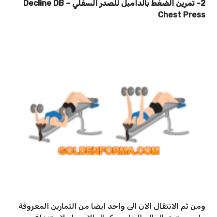
2- تمرين الضغط بالدامبل للصدر السفلي – Decline DB
Chest Press
ومن ثم الانتقال الان الى واحد ايضا من التمارين المعروفة