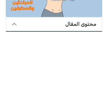
محتوى المقال