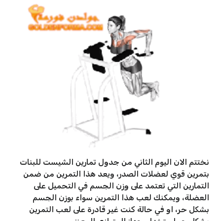
نختتم الان اليوم الثاني من جدول تمارين الشيست للبنات
بتمرين قوي لعضلات الصدر، ويعد هذا التمرين من ضمن
التمارين التي تعتمد على وزن الجسم في التحميل على
العضلة، ويمكنك لعب هذا التمرين سواء بوزن الجسم
بشكل حر، او في حالة كنت غير قادرة على لعب التمرين