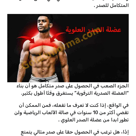
المتكامل للصدر .
الجزء الصعب في الحصول على صدر متكامل هو أن بناء
“العضلة الصدرية الترقوية” يستغرق وقتًا أطول بكثير.
في الواقع، إذا كنت لا تعرف ما تفعله، فمن الممكن أن
تقضي أكثر من 10 سنوات في صالة الألعاب الرياضية ولن
تطور ابدا من عضلة الصدر العلوي .
إذًا، هل ترغب في الحصول حقا على صدر مثالي يتمتع