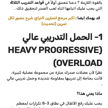
بالقوة اللازمة ؟ دعنا نتعمق أولاً في
قواعد التدريب الثلاثة
التي يجب عليك اتباعها اثناء لعب الصدر لتحقيق ذلك .
قد يهمك ايضا :
اكبر مرجع لتمارين التراي شرح مصور لكل
تمرين (تحديث)
1- الحمل التدريبي عالي
(HEAVY PROGRESSIVE
OVERLOAD)
نظرًا لأن عضلات صدرك عبارة عن مجموعة عضلية كبيرة،
فأنت بحاجة إلى تدريبها بمقاومة شديدة وحمل تدريبي عالي
.
ماذا يعني هذا؟
يجب عليك رفع الأثقال في نطاق 3-8 تكرارات لمعظم