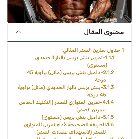
محتوى المقال
1
جدول تمارين الصدر المثالي
1.1
1-تمرين بنش بريس بالبار الحديدي
(مستوى)
1.2
2-دامبل بنش بريس (مائل) بزاوية 45
درجة
1.3
3-بنش بريس بالبار الحديدي (مائل) بزاوية
45 درجة
1.4
4-تمرين المتوازي للصدر (التكنيك الخاص
بتمرين الصدر)
1.5
5-دامبل بنش بريس (مستوى)
1.6
الطريقة الصحيحة لأداء تمرين المتوازي
للصدر (لاستهداف عضلات الصدر)