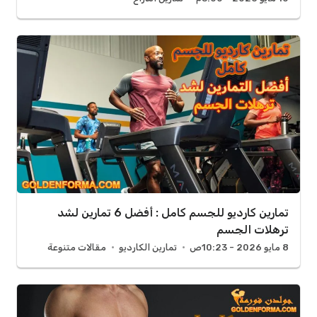
تمارين كارديو للجسم كامل : أفضل 6 تمارين لشد
ترهلات الجسم
8 مايو 2026 - 10:23ص
تمارين الكارديو
مقالات متنوعة