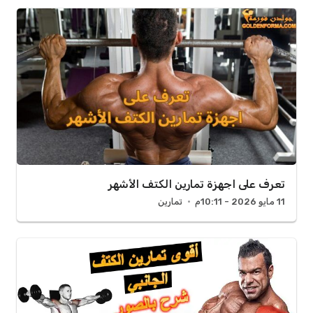
تعرف على اجهزة تمارين الكتف الأشهر
11 مايو 2026 - 10:11م
تمارين