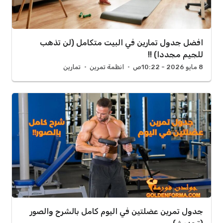
افضل جدول تمارين في البيت متكامل (لن تذهب
للجيم مجددا) !!
8 مايو 2026 - 10:22ص
انظمة تمرين
تمارين
جدول تمرين عضلتين في اليوم كامل بالشرح والصور