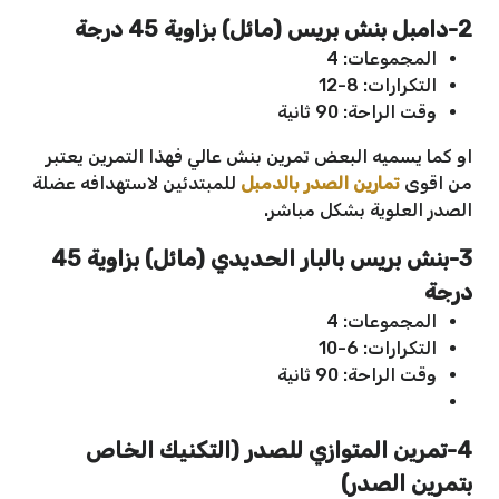
2-دامبل بنش بريس (مائل) بزاوية 45 درجة
المجموعات: 4
التكرارات: 8-12
وقت الراحة: 90 ثانية
او كما يسميه البعض تمرين بنش عالي فهذا التمرين يعتبر
من اقوى
تمارين الصدر بالدمبل
للمبتدئين لاستهدافه عضلة
الصدر العلوية بشكل مباشر.
3-بنش بريس بالبار الحديدي (مائل) بزاوية 45
درجة
المجموعات: 4
التكرارات: 6-10
وقت الراحة: 90 ثانية
4-تمرين المتوازي للصدر (التكنيك الخاص
بتمرين الصدر)