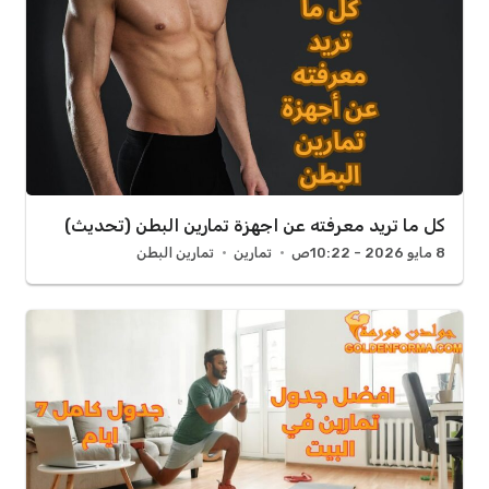
كل ما تريد معرفته عن اجهزة تمارين البطن (تحديث)
8 مايو 2026 - 10:22ص
تمارين
تمارين البطن