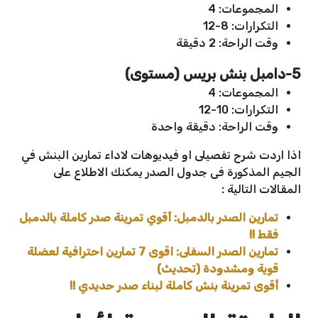
المجموعات: 4
التكرارات: 8-12
وقت الراحة: 2 دقيقة
5-دامبل بنش بريس (مستوى)
المجموعات: 4
التكرارات: 10-12
وقت الراحة: دقيقة واحدة
اذا اردت شرح تفصيلى او فيديوهات لاداء تمارين البنش في
الجيم المذكورة فى جدول الصدر يمكنك الاطلاع على
المقالات التالية :
تمارين الصدر بالدمبل: أقوي تمرينة صدر كاملة بالدمبل
فقط !!
تمارين الصدر السفلى: اقوى 7 تمارين احترافية لعضلة
قوية ومشدودة (تحديث)
أقوى تمرينة بنش كاملة لبناء صدر حديدي !!