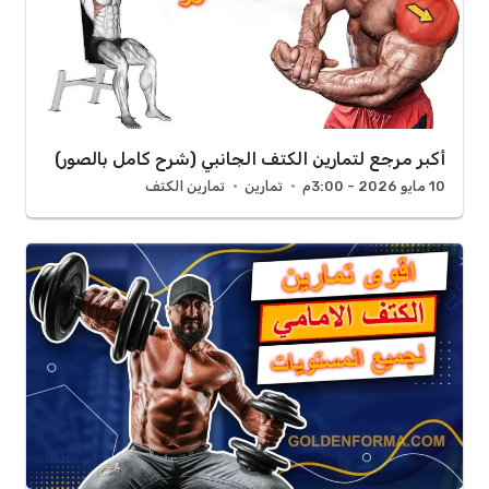
أكبر مرجع لتمارين الكتف الجانبي (شرح كامل بالصور)
10 مايو 2026 - 3:00م
تمارين
تمارين الكتف