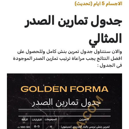
الاجسام 5 ايام (تحديث)
جدول تمارين الصدر
المثالي
والان سنتناول جدول تمرين بنش كامل وللحصول على
افضل النتائج يجب مراعاة ترتيب تمارين الصدر الموجودة
فى الجدول :