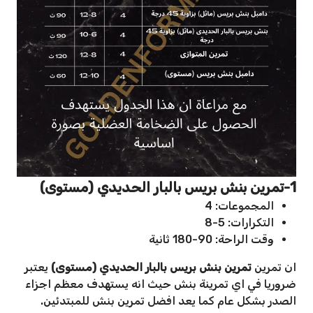
1-تمرين بنش بريس بالبار الحديدي (مستوى)
المجموعات: 4
التكرارات: 5-8
وقت الراحة: 90-180 ثانية
ان تمرين
تمرين بنش بريس بالبار الحديدي (مستوى)
يعتبر
ضروريا في اي تمرينة بنش حيث انه يستهدف معظم اجزاء
الصدر بشكل عام كما يعد افضل تمرين بنش للمبتدئين.