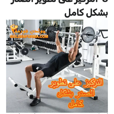
بشكل كامل