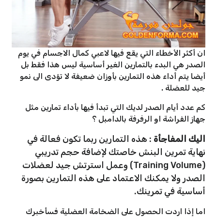
ان أكثر الأخطاء التي يقع فيها لاعبي كمال الاجسام في يوم
الصدر هي البدء بالتمارين الغير أساسية ليس هذا فقط بل
أيضا يتم أداء هذه التمارين بأوزان ضعيفة لا تؤدى الى نمو
جيد للعضلة .
كم عدد أيام الصدر لديك التي تبدأ فيها بأداء تمارين مثل
جهاز الفراشة او الرفرفة بالدامبل ؟
اليك المفاجأة
: هذه التمارين ربما تكون فعالة في
نهاية تمرين البنش خاصتك لإضافة حجم تدريبي
(Training Volume) وعمل استرتش جيد لعضلات
الصدر ولا يمكنك الاعتماد على هذه التمارين بصورة
أساسية في تمرينك.
اما إذا اردت الحصول على الضخامة العضلية فسأخبرك