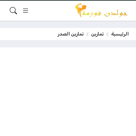
الرئيسية
تمارين
تمارين الصدر