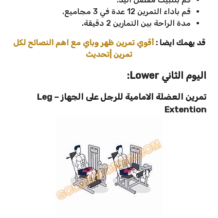
قم باداء التمرين 12 عدة في 3 مجاميع.
مدة الراحة بين التمارين 2 دقيقة.
قد يهمك ايضا :
أقوي تمرين ظهر وباي مع اهم النصائح لكل
تمرين |تحديث
اليوم الثاني Lower:
تمرين العضلة الامامية للرجل على الجهاز – Leg
Extention