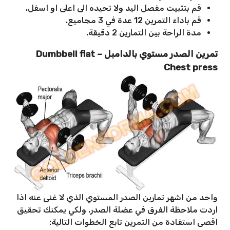
قم بتثبيت مفصل اليد ولا تحيده الى اعلى او اسفل.
قم باداء التمرين 12 عدة في 3 مجاميع.
مدة الراحة بين التمارين 2 دقيقة.
تمرين الصدر مستوي بالدامبل – Dumbbell flat
Chest press
واحد من اشهر تمارين الصدر المستوي الذي لا غنى عنه اذا
اردت ملاحظة الفرق في عضلة الصدر. ولكي يمكنك تحقيق
اقصى استفادة من التمرين تابع الخطوات التالية: