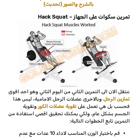
بالشرح والصور (تحديث)
تمرين سكوات على الجهاز – Hack Squat
ننتقل الان الى التمرين الثاني من اليوم الثاني وهو احد اقوى
تمارين الرجل
وبالاحرى عضلات الرجل الامامية، ليس هذا
فحسب بل هي تعمل على
تقوية عضلات الكور
وتقوية
الجسم بشكل عام. ولكي يمكنك تحقيق اقصى استفادة من
التمرين تابع الخطوات التالية:
قم باختيار الوزن المناسب لاداء 10 عدات مع عدم