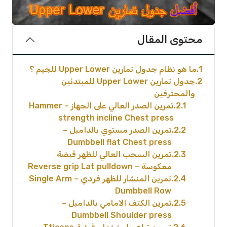
محتوى المقال
1
ما هو نظام جدول تمارين Upper Lower للجيم ؟
2
جدول تمارين Upper Lower للمبتدئين
والمحترفين
2.1
تمرين الصدر العالي على الجهاز – Hammer
strength incline Chest press
2.2
تمرين الصدر مستوي بالدامبل –
Dumbbell flat Chest press
2.3
تمرين السحب العالي للظهر قبضة
معكوسة – Reverse grip Lat pulldown
2.4
تمرين المنشار للظهر فردي – Single Arm
Dumbbell Row
2.5
تمرين الكتف الامامي بالدامبل –
Dumbbell Shoulder press