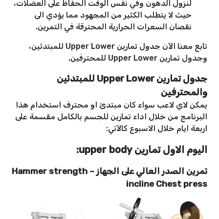
لنزول الدهون وفي نفس الوقت الحفاظ على العضلات،
حيث لا يتطلب الكثير من المجهود مما يؤدي الى
نقصان السعرات الحرارية المحترقة في التمرين.
تابع معنا الآن جدول تمارين Upper Lower للمبتدئين،
وجدول تمارين Upper Lower للمحترفين.
جدول تمارين Upper Lower للمبتدئين
والمحترفين
يمكن لاي لاعب سواء كان مبتدئ او محترف استخدام هذا
البرنامج من خلال اداء تمارين للجسم بالكامل مقسمة على
اربعة ايام خلال الاسبوع كالآتي:
اليوم الاول تمارين upper body:
تمرين الصدر العالي على الجهاز – Hammer strength
incline Chest press