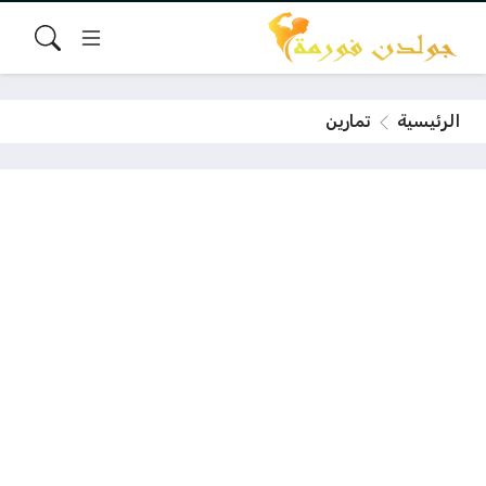
الرئيسية
تمارين