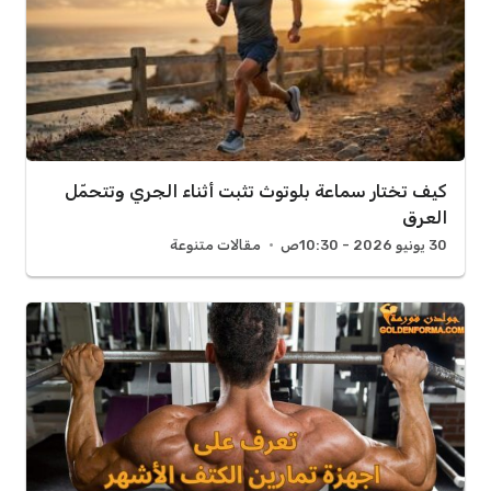
كيف تختار سماعة بلوتوث تثبت أثناء الجري وتتحمّل
العرق
30 يونيو 2026 - 10:30ص
مقالات متنوعة