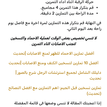
حركة الرقبة اثناء اداء التمرين.
قم بتكرار هذا التمرين 4 مجاميع.
مدة الراحة بين التمارين 2 دقيقة.
في النهاية قم بتكرار هذه التمارين لمرة اخرة مع فاصل يوم
راحة بعد اليوم الثاني.
لا تنسي تخصيص بعض الوقت لعملية الاحماء والتسخين
لتجنب الاصابات اثناء التمرين
أفضل تمارين الاحماء للظهر لمنع الاصابات |تحديث
أفضل 10 تمارين لتسخين الكتف ومنع الاصابات |تحديث
دليلك الشامل لجميع استرتشات الرجل شرح بالصور |
تحديث
تمارين تسخين قبل الجيم: اهم التمارين مع افضل النصائح
(تحديث)
إذا اعجبتك المقالة لا تنسى وضعها فى قائمة المفضلة