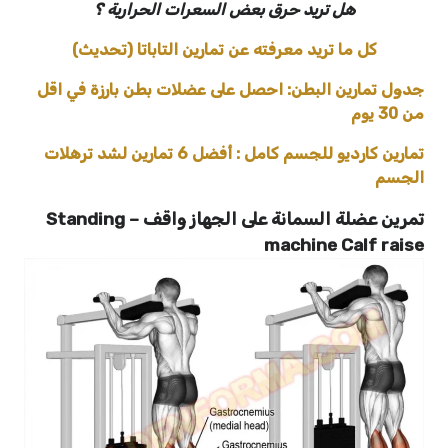
هل تريد حرق بعض السعرات الحرارية ؟
كل ما تريد معرفته عن تمارين التاباتا (تحديث)
جدول تمارين البطن: احصل على عضلات بطن بارزة في اقل
من 30 يوم
تمارين كارديو للجسم كامل : أفضل 6 تمارين لشد ترهلات
الجسم
تمرين عضلة السمانة على الجهاز واقف – Standing
machine Calf raise