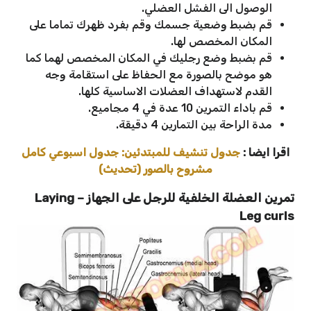
الوصول الى الفشل العضلي.
قم بضبط وضعية جسمك وقم بفرد ظهرك تماما على
المكان المخصص لها.
قم بضبط وضع رجليك في المكان المخصص لهما كما
هو موضح بالصورة مع الحفاظ على استقامة وجه
القدم لاستهداف العضلات الاساسية كلها.
قم باداء التمرين 10 عدة في 4 مجاميع.
مدة الراحة بين التمارين 4 دقيقة.
اقرا ايضا :
جدول تنشيف للمبتدئين: جدول اسبوعي كامل
مشروح بالصور (تحديث)
تمرين العضلة الخلفية للرجل على الجهاز – Laying
Leg curls