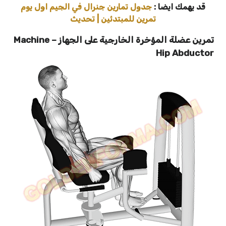
قد يهمك ايضا :
جدول تمارين جنرال في الجيم اول يوم
تمرين للمبتدئين | تحديث
تمرين عضلة المؤخرة الخارجية على الجهاز – Machine
Hip Abductor