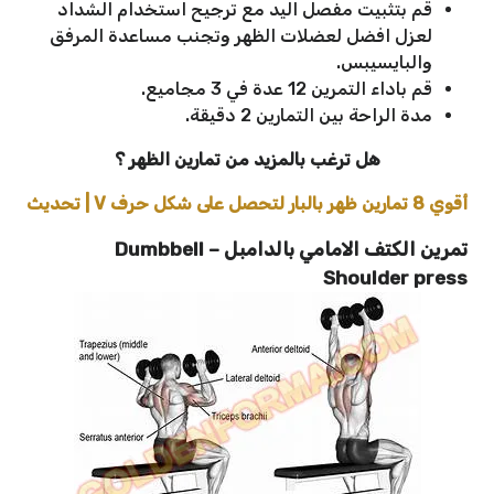
قم بتثبيت مفصل اليد مع ترجيح استخدام الشداد
لعزل افضل لعضلات الظهر وتجنب مساعدة المرفق
والبايسيبس.
قم باداء التمرين 12 عدة في 3 مجاميع.
مدة الراحة بين التمارين 2 دقيقة.
هل ترغب بالمزيد من تمارين الظهر ؟
أقوي 8 تمارين ظهر بالبار لتحصل على شكل حرف V | تحديث
تمرين الكتف الامامي بالدامبل – Dumbbell
Shoulder press